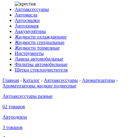
Автоаксессуары
Автомасла
Автосмазки
Автохимия
Аккумуляторы
Жидкости охлаждающие
Жидкости специальные
Жидкости тормозные
Инструменты
Лампы автомобильные
Фильтры автомобильные
Щетки стеклоочистителя
Главная
-
Каталог
-
Автоаксессуары
-
Ароматизаторы
-
Ароматизаторы жидкие подвесные
Автоаксессуары разные
62 товаров
Автоодеяла
3 товаров