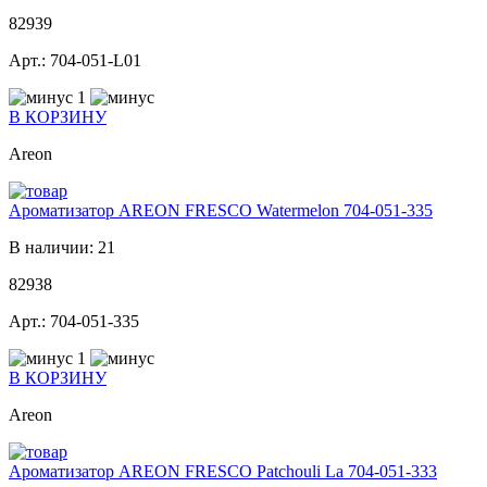
82939
Арт.: 704-051-L01
1
В КОРЗИНУ
Areon
Ароматизатор AREON FRESCO Watermelon 704-051-335
В наличии: 21
82938
Арт.: 704-051-335
1
В КОРЗИНУ
Areon
Ароматизатор AREON FRESCO Patchouli La 704-051-333