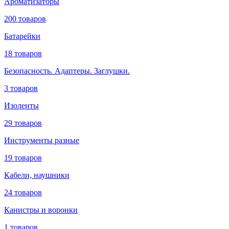
Ароматизаторы
200 товаров
Батарейки
18 товаров
Безопасность. Адаптеры. Заглушки.
3 товаров
Изоленты
29 товаров
Инструменты разные
19 товаров
Кабели, наушники
24 товаров
Канистры и воронки
1 товаров