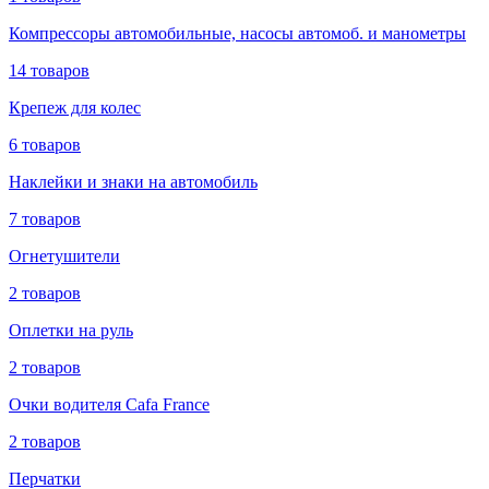
Компрессоры автомобильные, насосы автомоб. и манометры
14 товаров
Крепеж для колес
6 товаров
Наклейки и знаки на автомобиль
7 товаров
Огнетушители
2 товаров
Оплетки на руль
2 товаров
Очки водителя Cafa France
2 товаров
Перчатки