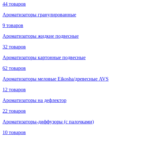
44 товаров
Ароматизаторы гранулированные
9 товаров
Ароматизаторы жидкие подвесные
32 товаров
Ароматизаторы картонные подвесные
62 товаров
Ароматизаторы меловые Eikosha/древесные AVS
12 товаров
Ароматизаторы на дефлектор
22 товаров
Ароматизаторы-диффузоры (с палочками)
10 товаров