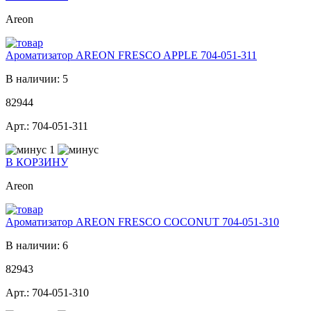
Areon
Ароматизатор AREON FRESCO APPLE 704-051-311
В наличии: 5
82944
Арт.: 704-051-311
1
В КОРЗИНУ
Areon
Ароматизатор AREON FRESCO COCONUT 704-051-310
В наличии: 6
82943
Арт.: 704-051-310