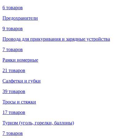
6 товаров
Предохранители
9 товаров
Провода для прикуривания и зарядные устройства
7 товаров
Рамки номерные
21 товаров
Салфетки и губки
39 товаров
Тросы и стяжки
17 товаров
Туризм (уголь, горелки, баллоны)
7 товаров