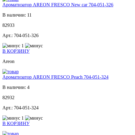
Ароматизатор AREON FRESCO New car 704-051-326
В наличии: 11
82933
Арт.: 704-051-326
1
В КОРЗИНУ
Areon
Ароматизатор AREON FRESCO Peach 704-051-324
В наличии: 4
82932
Арт.: 704-051-324
1
В КОРЗИНУ