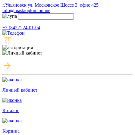
г.Ульяновск ул. Московское Шоссе 3, офис 425
info@maslaoptom.online
+7 (8422) 24-01-04
Личный кабинет
Каталог
Корзина