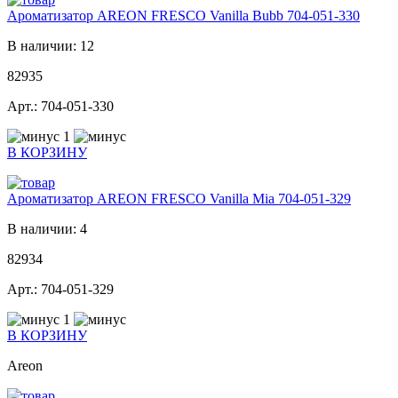
Ароматизатор AREON FRESCO Vanilla Bubb 704-051-330
В наличии: 12
82935
Арт.: 704-051-330
1
В КОРЗИНУ
Ароматизатор AREON FRESCO Vanilla Mia 704-051-329
В наличии: 4
82934
Арт.: 704-051-329
1
В КОРЗИНУ
Areon