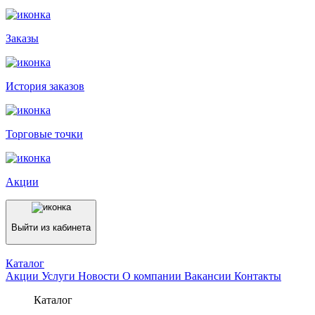
Заказы
История заказов
Торговые точки
Акции
Выйти из кабинета
Каталог
Акции
Услуги
Новости
О компании
Вакансии
Контакты
Каталог