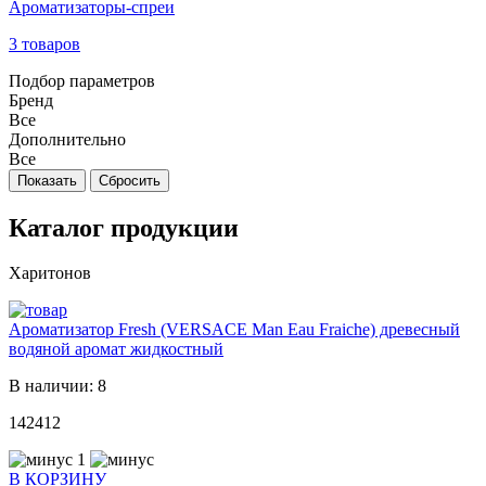
Ароматизаторы-спреи
3 товаров
Подбор параметров
Бренд
Все
Дополнительно
Все
Каталог продукции
Харитонов
Ароматизатор Fresh (VERSACE Man Eau Fraiche) древесный
водяной аромат жидкостный
В наличии: 8
142412
1
В КОРЗИНУ