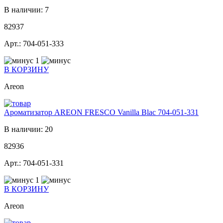
В наличии: 7
82937
Арт.: 704-051-333
1
В КОРЗИНУ
Areon
Ароматизатор AREON FRESCO Vanilla Blac 704-051-331
В наличии: 20
82936
Арт.: 704-051-331
1
В КОРЗИНУ
Areon