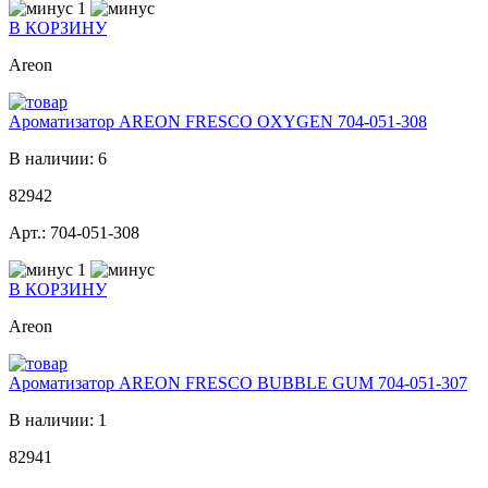
1
В КОРЗИНУ
Areon
Ароматизатор AREON FRESCO OXYGEN 704-051-308
В наличии: 6
82942
Арт.: 704-051-308
1
В КОРЗИНУ
Areon
Ароматизатор AREON FRESCO BUBBLE GUM 704-051-307
В наличии: 1
82941