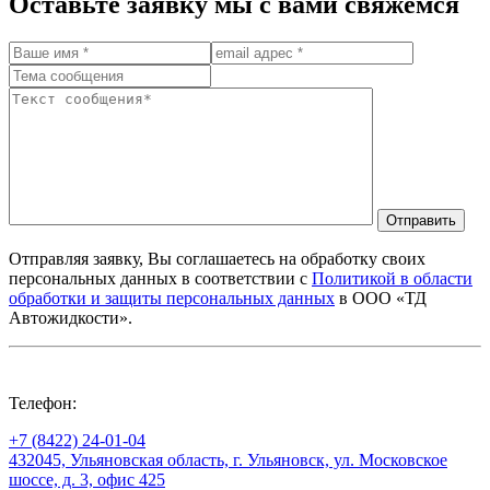
Оставьте заявку мы с вами свяжемся
Отправить
Отправляя заявку, Вы соглашаетесь на обработку своих
персональных данных в соответствии с
Политикой в области
обработки и защиты персональных данных
в ООО «ТД
Автожидкости».
Телефон:
+7 (8422) 24-01-04
432045, Ульяновская область, г. Ульяновск, ул. Московское
шоссе, д. 3, офис 425