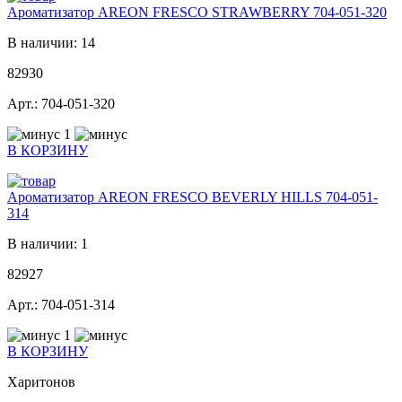
Ароматизатор AREON FRESCO STRAWBERRY 704-051-320
В наличии: 14
82930
Арт.: 704-051-320
1
В КОРЗИНУ
Ароматизатор AREON FRESCO BEVERLY HILLS 704-051-
314
В наличии: 1
82927
Арт.: 704-051-314
1
В КОРЗИНУ
Харитонов