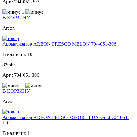
Арт.: 704-051-307
1
В КОРЗИНУ
Areon
Ароматизатор AREON FRESCO MELON 704-051-306
В наличии: 10
82940
Арт.: 704-051-306
1
В КОРЗИНУ
Areon
Ароматизатор AREON FRESCO SPORT LUX Gold 704-051-
L01
В наличии: 11