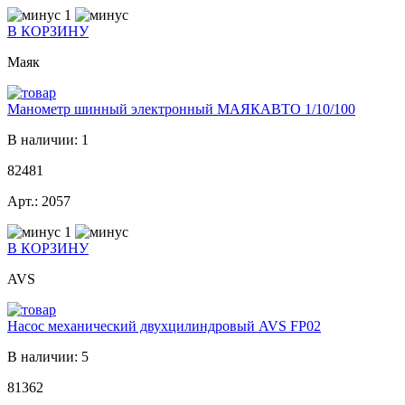
1
В КОРЗИНУ
Маяк
Манометр шинный электронный МАЯКАВТО 1/10/100
В наличии: 1
82481
Арт.: 2057
1
В КОРЗИНУ
AVS
Насос механический двухцилиндровый AVS FP02
В наличии: 5
81362