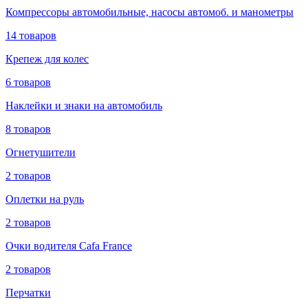
Компрессоры автомобильные, насосы автомоб. и манометры
14 товаров
Крепеж для колес
6 товаров
Наклейки и знаки на автомобиль
8 товаров
Огнетушители
2 товаров
Оплетки на руль
2 товаров
Очки водителя Cafa France
2 товаров
Перчатки