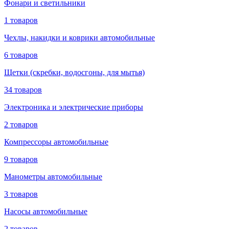
Фонари и светильники
1 товаров
Чехлы, накидки и коврики автомобильные
6 товаров
Щетки (скребки, водосгоны, для мытья)
34 товаров
Электроника и электрические приборы
2 товаров
Компрессоры автомобильные
9 товаров
Манометры автомобильные
3 товаров
Насосы автомобильные
2 товаров