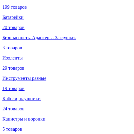
199 товаров
Батарейки
20 товаров
Безопасность. Адаптеры. Заглушки.
3 товаров
Изоленты
29 товаров
Инструменты разные
19 товаров
Кабели, наушники
24 товаров
Канистры и воронки
5 товаров