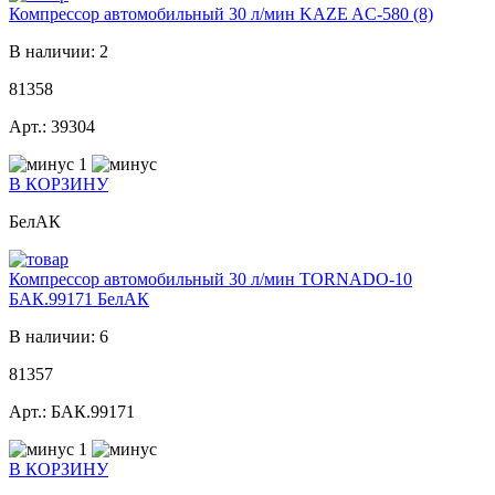
Компрессор автомобильный 30 л/мин KAZE AC-580 (8)
В наличии: 2
81358
Арт.: 39304
1
В КОРЗИНУ
БелАК
Компрессор автомобильный 30 л/мин TORNADO-10
БАК.99171 БелАК
В наличии: 6
81357
Арт.: БАК.99171
1
В КОРЗИНУ