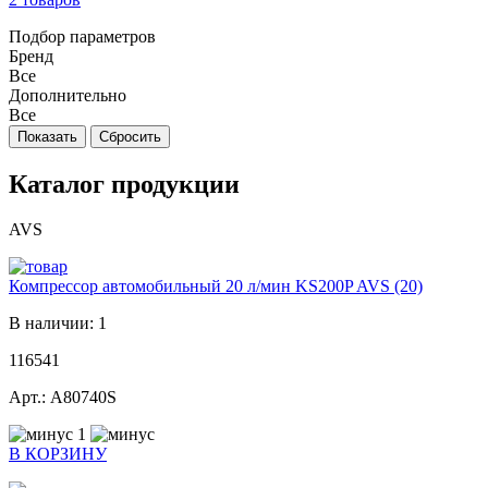
Подбор параметров
Бренд
Все
Дополнительно
Все
Каталог продукции
AVS
Компрессор автомобильный 20 л/мин KS200P AVS (20)
В наличии: 1
116541
Арт.: A80740S
1
В КОРЗИНУ