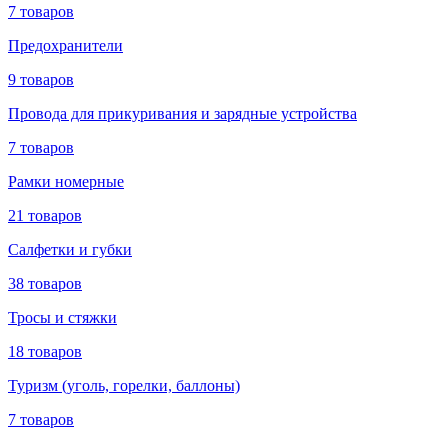
7 товаров
Предохранители
9 товаров
Провода для прикуривания и зарядные устройства
7 товаров
Рамки номерные
21 товаров
Салфетки и губки
38 товаров
Тросы и стяжки
18 товаров
Туризм (уголь, горелки, баллоны)
7 товаров