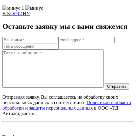
1
В КОРЗИНУ
Оставьте заявку мы с вами свяжемся
Отправить
Отправляя заявку, Вы соглашаетесь на обработку своих
персональных данных в соответствии с
Политикой в области
обработки и защиты персональных данных
в ООО «ТД
Автожидкости».