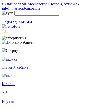
г.Ульяновск ул. Московское Шоссе 3, офис 425
info@maslaoptom.online
+7 (8422) 24-01-04
Личный кабинет
Каталог
Корзина