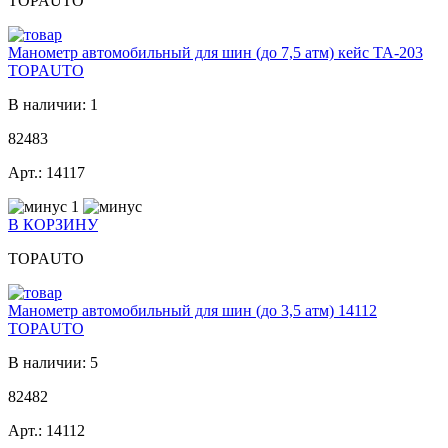
TOPAUTO
Манометр автомобильный для шин (до 7,5 атм) кейс TA-203
TOPAUTO
В наличии: 1
82483
Арт.: 14117
1
В КОРЗИНУ
TOPAUTO
Манометр автомобильный для шин (до 3,5 атм) 14112
TOPAUTO
В наличии: 5
82482
Арт.: 14112