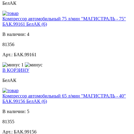
БелАК
Компрессор автомобильный 75 л/мин "МАГИСТРАЛЬ - 75"
БАК.99161 БелАК (6)
В наличии: 4
81356
Арт.: БАК.99161
1
В КОРЗИНУ
БелАК
Компрессор автомобильный 65 л/мин "МАГИСТРАЛЬ - 40"
БАК.99156 БелАК (6)
В наличии: 5
81355
Арт.: БАК.99156