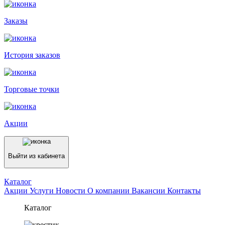
Заказы
История заказов
Торговые точки
Акции
Выйти из кабинета
Каталог
Акции
Услуги
Новости
О компании
Вакансии
Контакты
Каталог