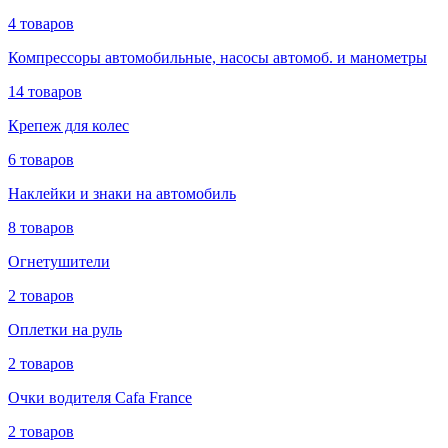
4 товаров
Компрессоры автомобильные, насосы автомоб. и манометры
14 товаров
Крепеж для колес
6 товаров
Наклейки и знаки на автомобиль
8 товаров
Огнетушители
2 товаров
Оплетки на руль
2 товаров
Очки водителя Cafa France
2 товаров