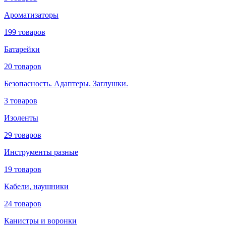
Ароматизаторы
199 товаров
Батарейки
20 товаров
Безопасность. Адаптеры. Заглушки.
3 товаров
Изоленты
29 товаров
Инструменты разные
19 товаров
Кабели, наушники
24 товаров
Канистры и воронки