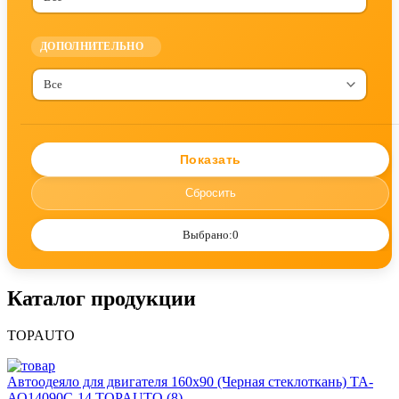
ДОПОЛНИТЕЛЬНО
Все
Выбрано:
0
Каталог продукции
TOPAUTO
Автоодеяло для двигателя 160x90 (Черная стеклоткань) ТА-
АО14090С-14 TOPAUTO (8)