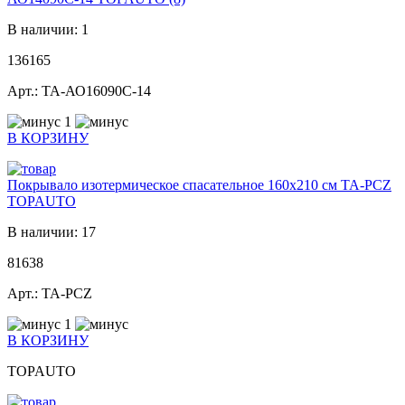
В наличии: 1
136165
Арт.: ТА-АО16090С-14
1
В КОРЗИНУ
Покрывало изотермическое спасательное 160х210 см ТА-PCZ
TOPAUTO
В наличии: 17
81638
Арт.: ТА-PCZ
1
В КОРЗИНУ
TOPAUTO