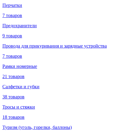
Перчатки
7 товаров
Предохранители
9 товаров
Провода для прикуривания и зарядные устройства
7 товаров
Рамки номерные
21 товаров
Салфетки и губки
38 товаров
Тросы и стяжки
18 товаров
Туризм (уголь, горелки, баллоны)