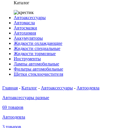
Каталог
Автоаксессуары
Автомасла
Автосмазки
Автохимия
Аккумуляторы
Жидкости охлаждающие
Жидкости специальные
Жидкости тормозные
Инструменты
Лампы автомобильные
Фильтры автомобильные
Щетки стеклоочистителя
Главная
-
Каталог
-
Автоаксессуары
-
Автоодеяла
Автоаксессуары разные
69 товаров
Автоодеяла
3 товаров