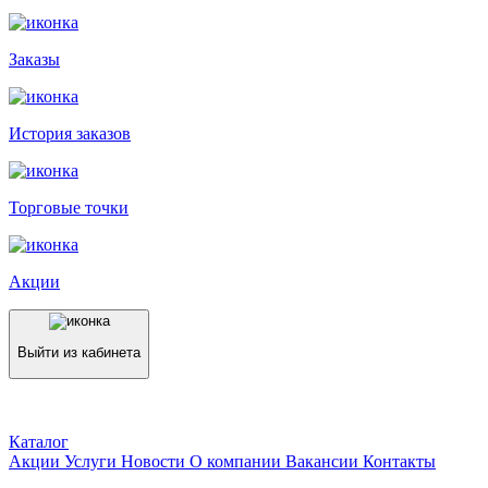
Заказы
История заказов
Торговые точки
Акции
Выйти из кабинета
Каталог
Акции
Услуги
Новости
О компании
Вакансии
Контакты