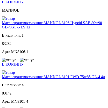
В КОРЗИНУ
MANNOL
Масло трансмиссионное MANNOL 8106 Hypoid SAE 80w90
GL-4/GL-5 LS 1л
В наличии: 1
83282
Арт.: MN8106-1
1
В КОРЗИНУ
Масло трансмиссионное MANNOL 8101 FWD 75w85 GL-4 4л
В наличии: 4
83142
Арт.: MN8101-4