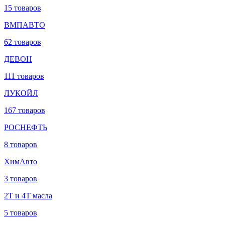
15 товаров
ВМПАВТО
62 товаров
ДЕВОН
111 товаров
ЛУКОЙЛ
167 товаров
РОСНЕФТЬ
8 товаров
ХимАвто
3 товаров
2Т и 4Т масла
5 товаров