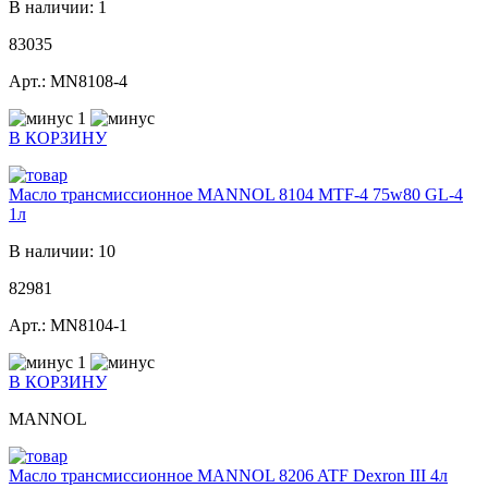
В наличии: 1
83035
Арт.: MN8108-4
1
В КОРЗИНУ
Масло трансмиссионное MANNOL 8104 MTF-4 75w80 GL-4
1л
В наличии: 10
82981
Арт.: MN8104-1
1
В КОРЗИНУ
MANNOL
Масло трансмиссионное MANNOL 8206 ATF Dexron III 4л