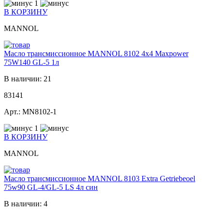
1
В КОРЗИНУ
MANNOL
Масло трансмиссионное MANNOL 8102 4x4 Maxpower
75W140 GL-5 1л
В наличии: 21
83141
Арт.: MN8102-1
1
В КОРЗИНУ
MANNOL
Масло трансмиссионное MANNOL 8103 Extra Getriebeoel
75w90 GL-4/GL-5 LS 4л син
В наличии: 4