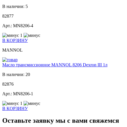
В наличии: 5
82877
Арт.: MN8206-4
1
В КОРЗИНУ
MANNOL
Масло трансмиссионное MANNOL 8206 Dexron III 1л
В наличии: 20
82876
Арт.: MN8206-1
1
В КОРЗИНУ
Оставьте заявку мы с вами свяжемся