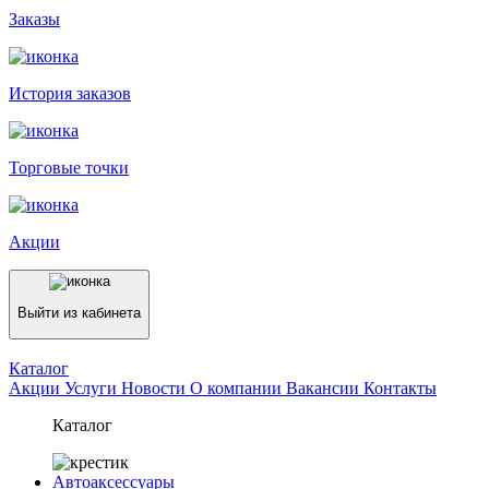
Заказы
История заказов
Торговые точки
Акции
Выйти из кабинета
Каталог
Акции
Услуги
Новости
О компании
Вакансии
Контакты
Каталог
Автоаксессуары