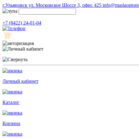
г.Ульяновск ул. Московское Шоссе 3, офис 425
info@maslaoptom.
+7 (8422) 24-01-04
Личный кабинет
Каталог
Корзина