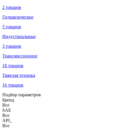
2 товаров
Гидравлическое
5 товаров
Индустриальные
3 товаров
Трансмиссионное
18 товаров
Тяжелая техника
16 товаров
Подбор параметров
Бренд
Все
SAE
Все
API_
Все