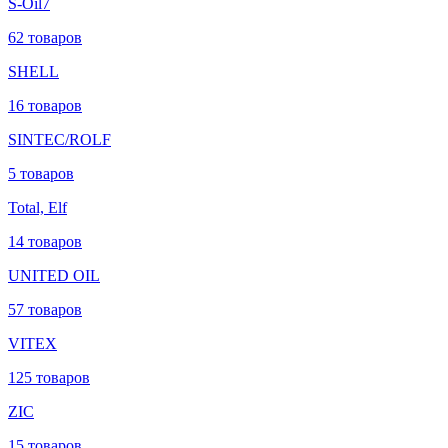
S-Oil7
62 товаров
SHELL
16 товаров
SINTEC/ROLF
5 товаров
Total, Elf
14 товаров
UNITED OIL
57 товаров
VITEX
125 товаров
ZIC
15 товаров