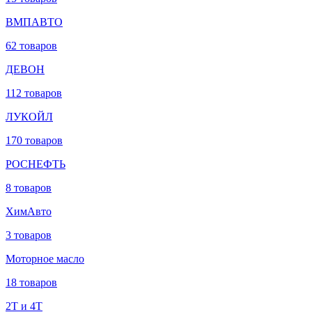
ВМПАВТО
62 товаров
ДЕВОН
112 товаров
ЛУКОЙЛ
170 товаров
РОСНЕФТЬ
8 товаров
ХимАвто
3 товаров
Моторное масло
18 товаров
2Т и 4Т