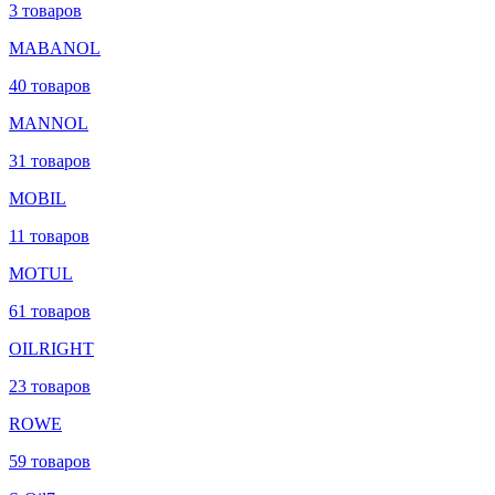
3 товаров
MABANOL
40 товаров
MANNOL
31 товаров
MOBIL
11 товаров
MOTUL
61 товаров
OILRIGHT
23 товаров
ROWE
59 товаров