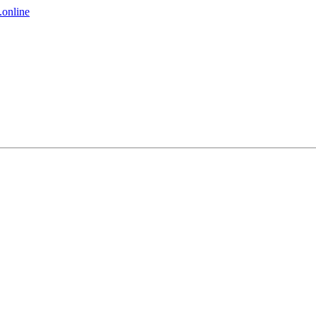
online