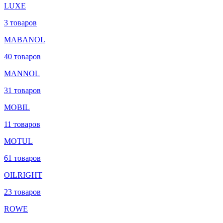
LUXE
3 товаров
MABANOL
40 товаров
MANNOL
31 товаров
MOBIL
11 товаров
MOTUL
61 товаров
OILRIGHT
23 товаров
ROWE