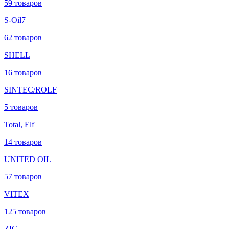
59 товаров
S-Oil7
62 товаров
SHELL
16 товаров
SINTEC/ROLF
5 товаров
Total, Elf
14 товаров
UNITED OIL
57 товаров
VITEX
125 товаров
ZIC