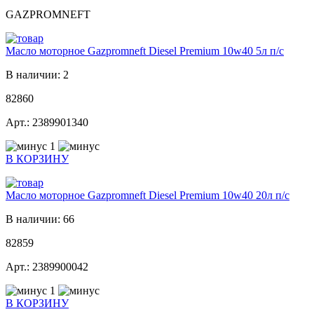
GAZPROMNEFT
Масло моторное Gazpromneft Diesel Premium 10w40 5л п/с
В наличии: 2
82860
Арт.: 2389901340
1
В КОРЗИНУ
Масло моторное Gazpromneft Diesel Premium 10w40 20л п/с
В наличии: 66
82859
Арт.: 2389900042
1
В КОРЗИНУ