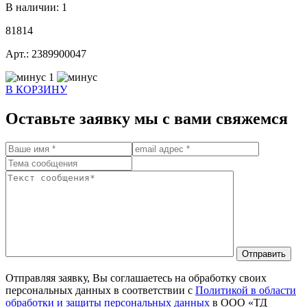
В наличии: 1
81814
Арт.: 2389900047
1
В КОРЗИНУ
Оставьте заявку мы с вами свяжемся
Отправить
Отправляя заявку, Вы соглашаетесь на обработку своих
персональных данных в соответствии с
Политикой в области
обработки и защиты персональных данных
в ООО «ТД