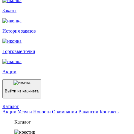
Заказы
История заказов
Торговые точки
Акции
Выйти из кабинета
Каталог
Акции
Услуги
Новости
О компании
Вакансии
Контакты
Каталог