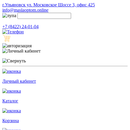
г.Ульяновск ул. Московское Шоссе 3, офис 425
info@maslaoptom.online
+7 (8422) 24-01-04
Личный кабинет
Каталог
Корзина