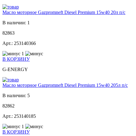
Масло моторное Gazpromneft Diesel Premium 15w40 20л п/с
В наличии: 1
82863
Арт.: 253140366
1
В КОРЗИНУ
G-ENERGY
Масло моторное Gazpromneft Diesel Premium 15w40 205л п/с
В наличии: 5
82862
Арт.: 253140185
1
В КОРЗИНУ