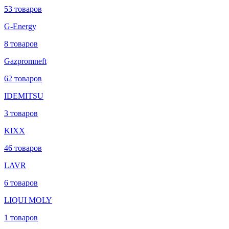
53 товаров
G-Energy
8 товаров
Gazpromneft
62 товаров
IDEMITSU
3 товаров
KIXX
46 товаров
LAVR
6 товаров
LIQUI MOLY
1 товаров