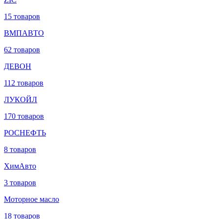
15 товаров
ВМПАВТО
62 товаров
ДЕВОН
112 товаров
ЛУКОЙЛ
170 товаров
РОСНЕФТЬ
8 товаров
ХимАвто
3 товаров
Моторное масло
18 товаров