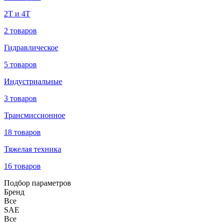
2Т и 4Т
2 товаров
Гидравлическое
5 товаров
Индустриальные
3 товаров
Трансмиссионное
18 товаров
Тяжелая техника
16 товаров
Подбор параметров
Бренд
Все
SAE
Все