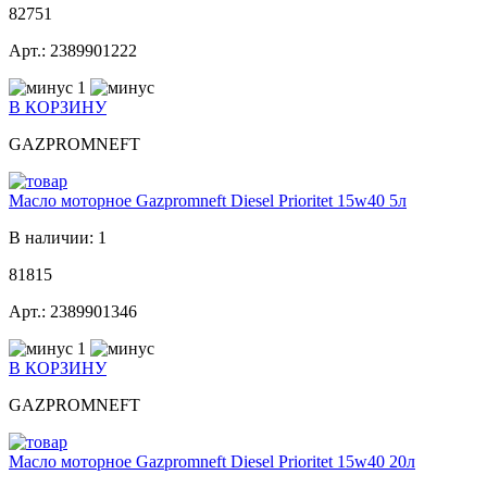
82751
Арт.: 2389901222
1
В КОРЗИНУ
GAZPROMNEFT
Масло моторное Gazpromneft Diesel Prioritet 15w40 5л
В наличии: 1
81815
Арт.: 2389901346
1
В КОРЗИНУ
GAZPROMNEFT
Масло моторное Gazpromneft Diesel Prioritet 15w40 20л