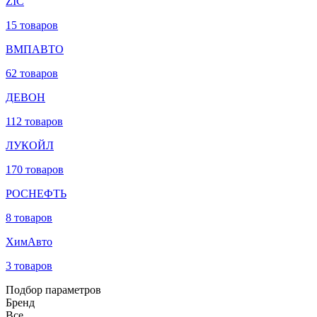
ZIC
15 товаров
ВМПАВТО
62 товаров
ДЕВОН
112 товаров
ЛУКОЙЛ
170 товаров
РОСНЕФТЬ
8 товаров
ХимАвто
3 товаров
Подбор параметров
Бренд
Все