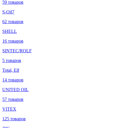
59 товаров
S-Oil7
62 товаров
SHELL
16 товаров
SINTEC/ROLF
5 товаров
Total, Elf
14 товаров
UNITED OIL
57 товаров
VITEX
125 товаров