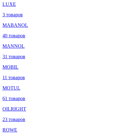
LUXE
3 товаров
MABANOL
40 товаров
MANNOL
31 товаров
MOBIL
11 товаров
MOTUL
61 товаров
OILRIGHT
23 товаров
ROWE