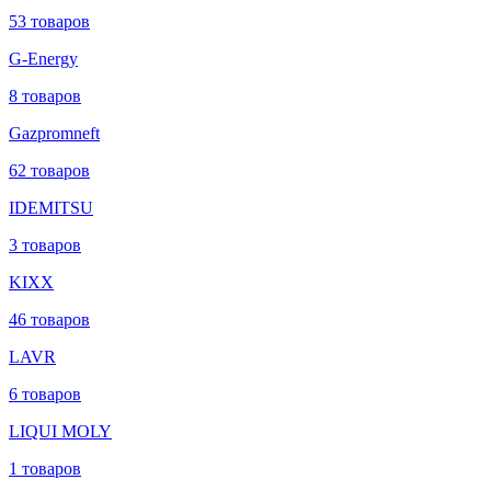
53 товаров
G-Energy
8 товаров
Gazpromneft
62 товаров
IDEMITSU
3 товаров
KIXX
46 товаров
LAVR
6 товаров
LIQUI MOLY
1 товаров