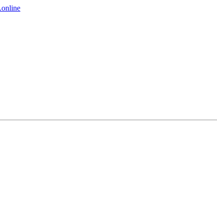
online