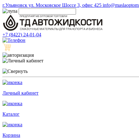
г.Ульяновск ул. Московское Шоссе 3, офис 425
info@maslaoptom.
+7 (8422) 24-01-04
Личный кабинет
Каталог
Корзина