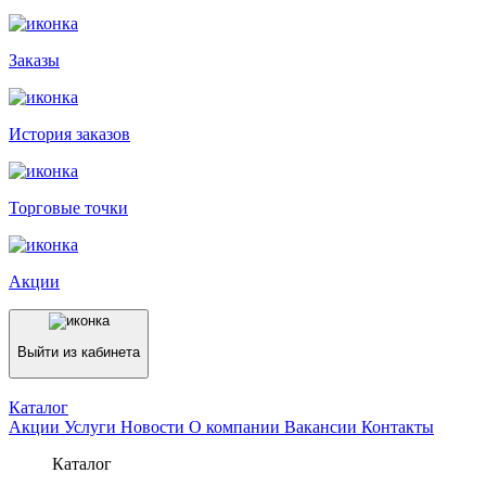
Заказы
История заказов
Торговые точки
Акции
Выйти из кабинета
Каталог
Акции
Услуги
Новости
О компании
Вакансии
Контакты
Каталог