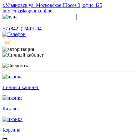
г.Ульяновск ул. Московское Шоссе 3, офис 425
info@maslaoptom.online
+7 (8422) 24-01-04
Личный кабинет
Каталог
Корзина