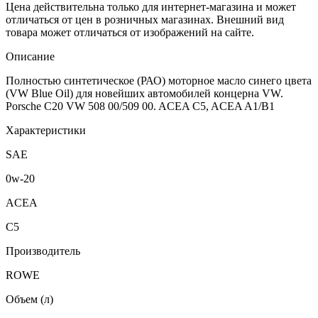
Цена действительна только для интернет-магазина и может
отличаться от цен в розничных магазинах. Внешний вид
товара может отличаться от изображений на сайте.
Описание
Полностью синтетическое (РАО) моторное масло синего цвета
(VW Blue Oil) для новейших автомобилей концерна VW.
Porsche C20 VW 508 00/509 00. ACEA C5, ACEA A1/B1
Характеристики
SAE
0w-20
ACEA
C5
Производитель
ROWE
Объем (л)