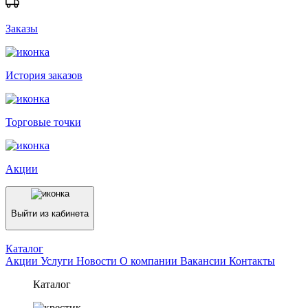
Заказы
История заказов
Торговые точки
Акции
Выйти из кабинета
Каталог
Акции
Услуги
Новости
О компании
Вакансии
Контакты
Каталог