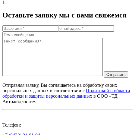
1
Оставьте заявку мы с вами свяжемся
Отправить
Отправляя заявку, Вы соглашаетесь на обработку своих
персональных данных в соответствии с
Политикой в области
обработки и защиты персональных данных
в ООО «ТД
Автожидкости».
Телефон: