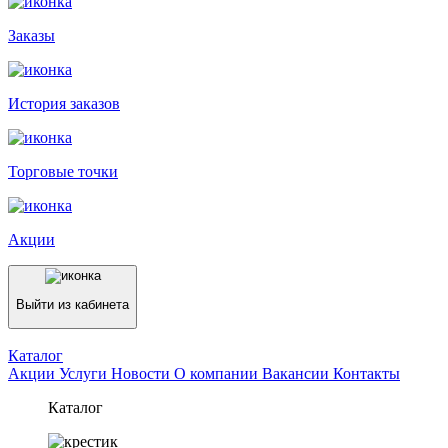
Заказы
История заказов
Торговые точки
Акции
Выйти из кабинета
Каталог
Акции
Услуги
Новости
О компании
Вакансии
Контакты
Каталог