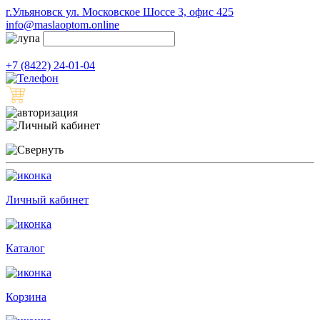
г.Ульяновск ул. Московское Шоссе 3, офис 425
info@maslaoptom.online
+7 (8422) 24-01-04
Личный кабинет
Каталог
Корзина