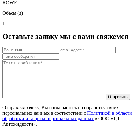
ROWE
Объем (л)
1
Оставьте заявку мы с вами свяжемся
Отправить
Отправляя заявку, Вы соглашаетесь на обработку своих
персональных данных в соответствии с
Политикой в области
обработки и защиты персональных данных
в ООО «ТД
Автожидкости».