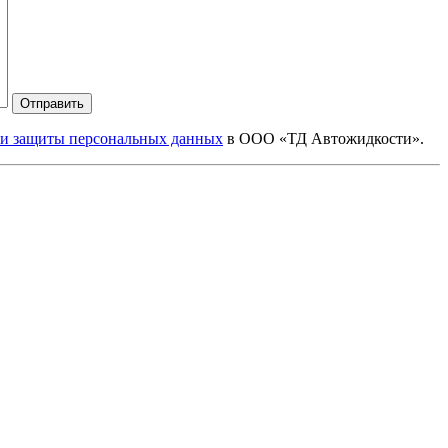
Отправить
 и защиты персональных данных
в ООО «ТД Автожидкости».