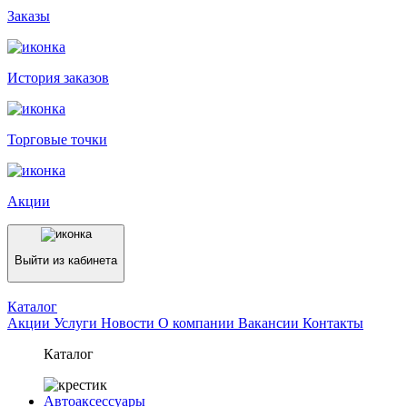
Заказы
История заказов
Торговые точки
Акции
Выйти из кабинета
Каталог
Акции
Услуги
Новости
О компании
Вакансии
Контакты
Каталог
Автоаксессуары