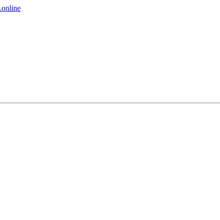
online