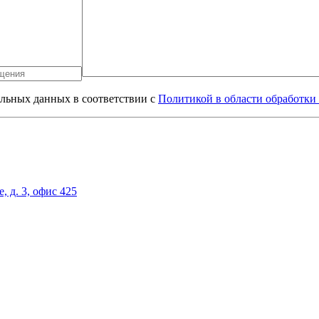
альных данных в соответствии с
Политикой в области обработки
, д. 3, офис 425