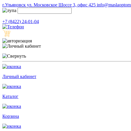
г.Ульяновск ул. Московское Шоссе 3, офис 425
info@maslaoptom.
+7 (8422) 24-01-04
Личный кабинет
Каталог
Корзина