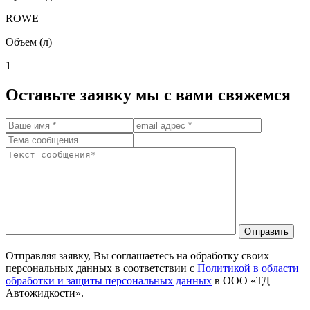
ROWE
Объем (л)
1
Оставьте заявку мы с вами свяжемся
Отправить
Отправляя заявку, Вы соглашаетесь на обработку своих
персональных данных в соответствии с
Политикой в области
обработки и защиты персональных данных
в ООО «ТД
Автожидкости».