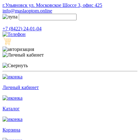
г.Ульяновск ул. Московское Шоссе 3, офис 425
info@maslaoptom.online
+7 (8422) 24-01-04
Личный кабинет
Каталог
Корзина