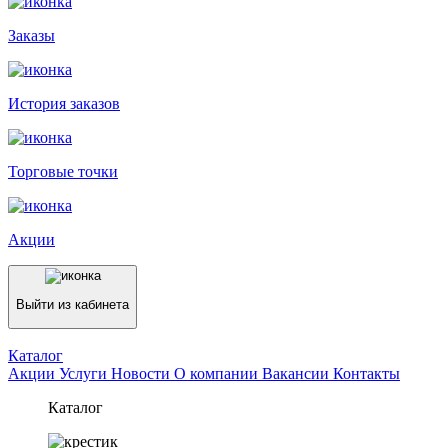
Заказы
История заказов
Торговые точки
Акции
Выйти из кабинета
Каталог
Акции
Услуги
Новости
О компании
Вакансии
Контакты
Каталог