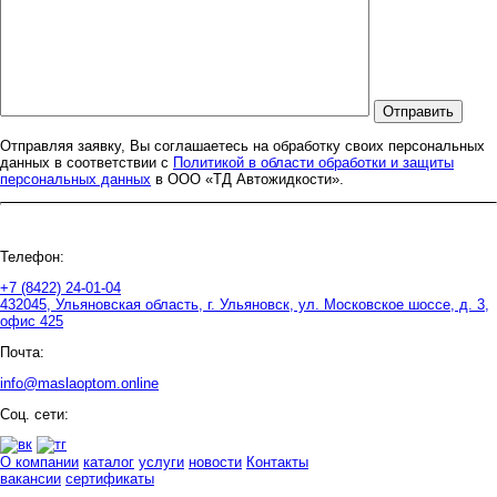
Отправить
Отправляя заявку, Вы соглашаетесь на обработку своих персональных
данных в соответствии с
Политикой в области обработки и защиты
персональных данных
в ООО «ТД Автожидкости».
Телефон:
+7 (8422) 24-01-04
432045, Ульяновская область, г. Ульяновск, ул. Московское шоссе, д. 3,
офис 425
Почта:
info@maslaoptom.online
Соц. сети:
О компании
каталог
услуги
новости
Контакты
вакансии
сертификаты