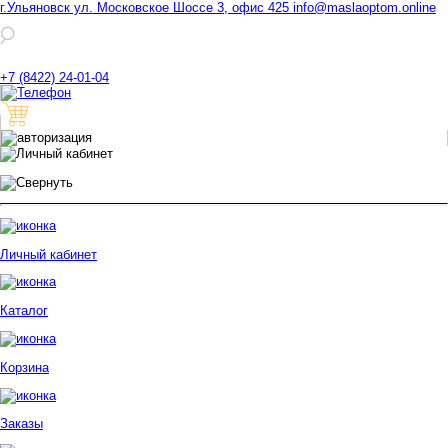
г.Ульяновск ул. Московское Шоссе 3, офис 425
info@maslaoptom.online
+7 (8422) 24-01-04
Личный кабинет
Каталог
Корзина
Заказы