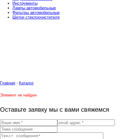
Инструменты
Лампы автомобильные
Фильтры автомобильные
Щетки стеклоочистителя
Главная
-
Каталог
Элемент не найден
Оставьте заявку мы с вами свяжемся