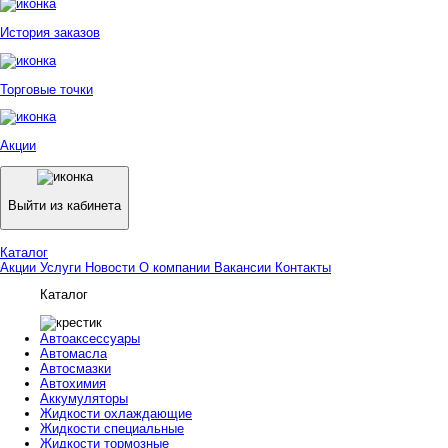
История заказов
Торговые точки
Акции
Выйти из кабинета
Каталог
Акции
Услуги
Новости
О компании
Вакансии
Контакты
Каталог
Автоаксессуары
Автомасла
Автосмазки
Автохимия
Аккумуляторы
Жидкости охлаждающие
Жидкости специальные
Жидкости тормозные