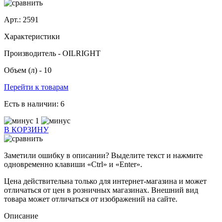
Арт.: 2591
Характеристики
Производитель -
OILRIGHT
Объем (л) -
10
Перейти к товарам
Есть в наличии:
6
1
В КОРЗИНУ
Заметили ошибку в описании? Выделите текст и нажмите
одновременно клавиши «Ctrl» и «Enter».
Цена действительна только для интернет-магазина и может
отличаться от цен в розничных магазинах. Внешний вид
товара может отличаться от изображений на сайте.
Описание