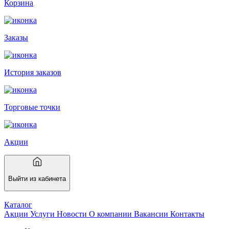
Корзина
Заказы
История заказов
Торговые точки
Акции
Выйти из кабинета
Каталог
Акции
Услуги
Новости
О компании
Вакансии
Контакты