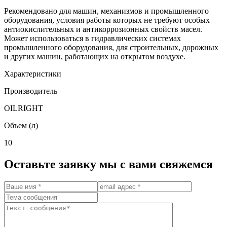
Рекомендовано для машин, механизмов и промышленного
оборудования, условия работы которых не требуют особых
антиокислительных и антикоррозионных свойств масел.
Может использоваться в гидравлических системах
промышленного оборудования, для строительных, дорожных
и других машин, работающих на открытом воздухе.
Характеристики
Производитель
OILRIGHT
Объем (л)
10
Оставьте заявку мы с вами свяжемся