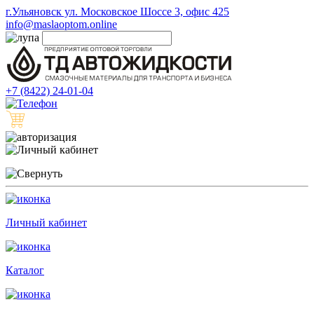
г.Ульяновск ул. Московское Шоссе 3, офис 425
info@maslaoptom.online
+7 (8422) 24-01-04
Личный кабинет
Каталог