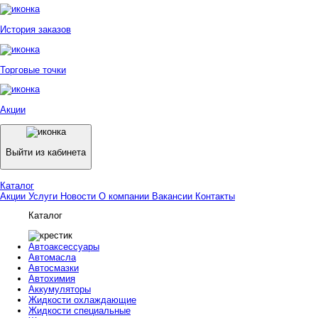
История заказов
Торговые точки
Акции
Выйти из кабинета
Каталог
Акции
Услуги
Новости
О компании
Вакансии
Контакты
Каталог
Автоаксессуары
Автомасла
Автосмазки
Автохимия
Аккумуляторы
Жидкости охлаждающие
Жидкости специальные