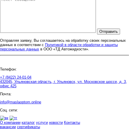
Отправить
Отправляя заявку, Вы соглашаетесь на обработку своих персональных
данных в соответствии с
Политикой в области обработки и защиты
персональных данных
в ООО «ТД Автожидкости».
Телефон:
+7 (8422) 24-01-04
432045, Ульяновская область, г. Ульяновск, ул. Московское шоссе, д. 3,
офис 425
Почта:
info@maslaoptom.online
Соц. сети:
О компании
каталог
услуги
новости
Контакты
вакансии
сертификаты