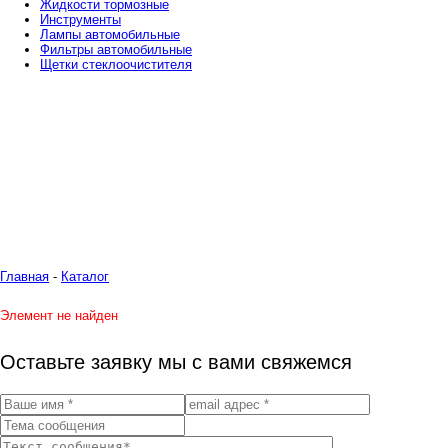
Жидкости тормозные
Инструменты
Лампы автомобильные
Фильтры автомобильные
Щетки стеклоочистителя
Главная
-
Каталог
Элемент не найден
Оставьте заявку мы с вами свяжемся