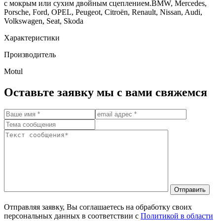
с мокрым или сухим двойным сцеплением.BMW, Mercedes,
Porsche, Ford, OPEL, Peugeot, Citroën, Renault, Nissan, Audi,
Volkswagen, Seat, Skoda
Характеристики
Производитель
Motul
Оставьте заявку мы с вами свяжемся
Отправить
Отправляя заявку, Вы соглашаетесь на обработку своих
персональных данных в соответствии с
Политикой в области