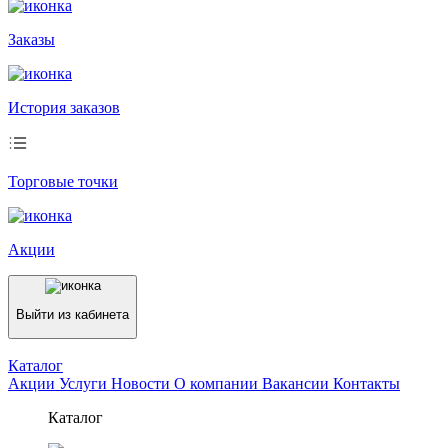
Заказы
История заказов
Торговые точки
Акции
Выйти из кабинета
Каталог
Акции
Услуги
Новости
О компании
Вакансии
Контакты
Каталог