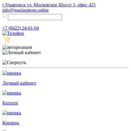
г.Ульяновск ул. Московское Шоссе 3, офис 425
info@maslaoptom.online
+7 (8422) 24-01-04
Личный кабинет
Каталог
Корзина