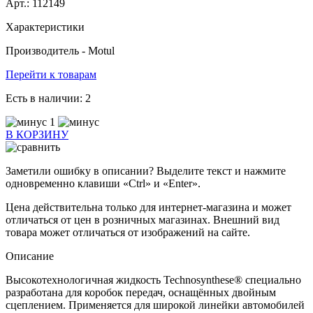
Арт.: 112149
Характеристики
Производитель -
Motul
Перейти к товарам
Есть в наличии:
2
1
В КОРЗИНУ
Заметили ошибку в описании? Выделите текст и нажмите
одновременно клавиши «Ctrl» и «Enter».
Цена действительна только для интернет-магазина и может
отличаться от цен в розничных магазинах. Внешний вид
товара может отличаться от изображений на сайте.
Описание
Высокотехнологичная жидкость Technosynthese® специально
разработана для коробок передач, оснащённых двойным
сцеплением. Применяется для широкой линейки автомобилей