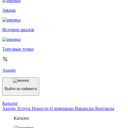
Заказы
История заказов
Торговые точки
Акции
Выйти из кабинета
Каталог
Акции
Услуги
Новости
О компании
Вакансии
Контакты
Каталог