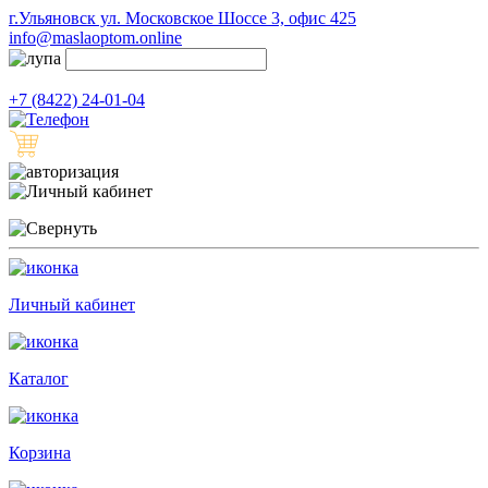
г.Ульяновск ул. Московское Шоссе 3, офис 425
info@maslaoptom.online
+7 (8422) 24-01-04
Личный кабинет
Каталог
Корзина