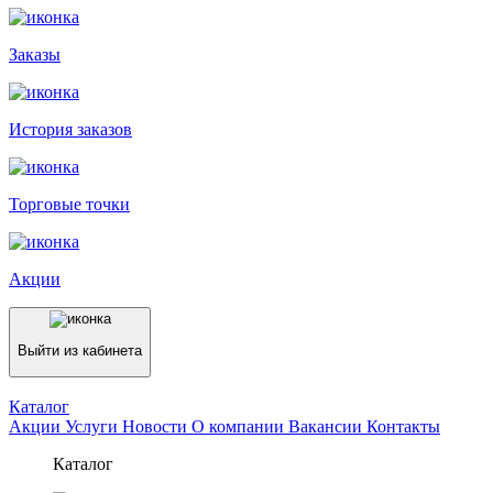
Заказы
История заказов
Торговые точки
Акции
Выйти из кабинета
Каталог
Акции
Услуги
Новости
О компании
Вакансии
Контакты
Каталог