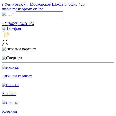
г.Ульяновск ул. Московское Шоссе 3, офис 425
info@maslaoptom.online
+7 (8422) 24-01-04
Личный кабинет
Каталог
Корзина