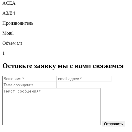
ACEA
A3/B4
Производитель
Motul
Объем (л)
1
Оставьте заявку мы с вами свяжемся
Отправить