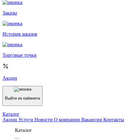
Заказы
История заказов
Торговые точки
Акции
Выйти из кабинета
Каталог
Акции
Услуги
Новости
О компании
Вакансии
Контакты
Каталог