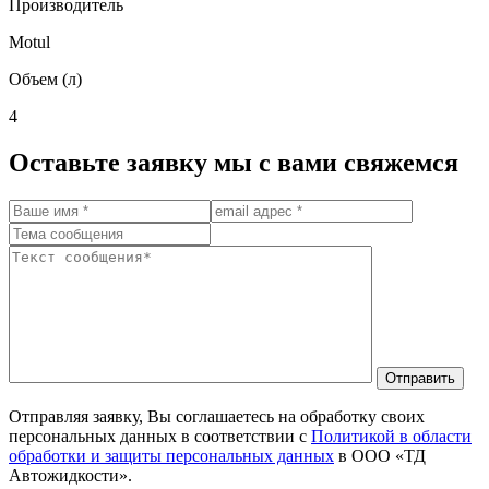
Производитель
Motul
Объем (л)
4
Оставьте заявку мы с вами свяжемся
Отправить
Отправляя заявку, Вы соглашаетесь на обработку своих
персональных данных в соответствии с
Политикой в области
обработки и защиты персональных данных
в ООО «ТД
Автожидкости».