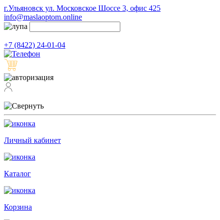
г.Ульяновск ул. Московское Шоссе 3, офис 425
info@maslaoptom.online
+7 (8422) 24-01-04
Личный кабинет
Каталог
Корзина