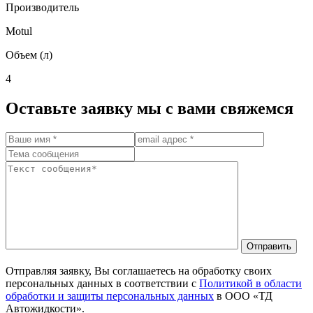
Производитель
Motul
Объем (л)
4
Оставьте заявку мы с вами свяжемся
Отправить
Отправляя заявку, Вы соглашаетесь на обработку своих
персональных данных в соответствии с
Политикой в области
обработки и защиты персональных данных
в ООО «ТД
Автожидкости».