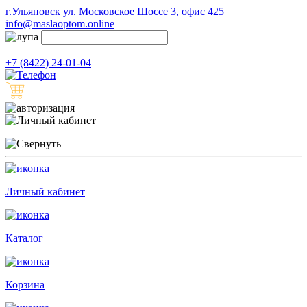
г.Ульяновск ул. Московское Шоссе 3, офис 425
info@maslaoptom.online
+7 (8422) 24-01-04
Личный кабинет
Каталог
Корзина