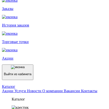
Заказы
История заказов
Торговые точки
Акции
Выйти из кабинета
Каталог
Акции
Услуги
Новости
О компании
Вакансии
Контакты
Каталог