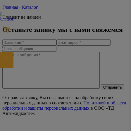
Главная
-
Каталог
Элемент не найден
Оставьте заявку мы с вами свяжемся
Отправить
Отправляя заявку, Вы соглашаетесь на обработку своих
персональных данных в соответствии с
Политикой в области
обработки и защиты персональных данных
в ООО «ТД
Автожидкости».