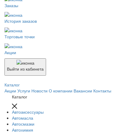
Заказы
История заказов
Торговые точки
Акции
Выйти из кабинета
Каталог
Акции
Услуги
Новости
О компании
Вакансии
Контакты
Каталог
Автоаксессуары
Автомасла
Автосмазки
Автохимия