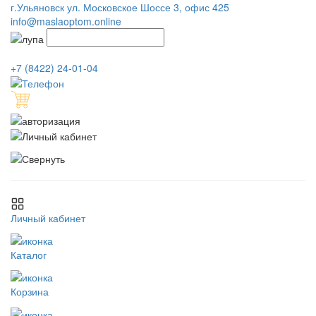
г.Ульяновск ул. Московское Шоссе 3, офис 425
info@maslaoptom.online
+7 (8422) 24-01-04
Личный кабинет
Каталог
Корзина