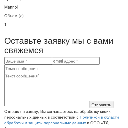
Mannol
Объем (л)
1
Оставьте заявку мы с вами
свяжемся
Отправить
Отправляя заявку, Вы соглашаетесь на обработку своих
персональных данных в соответствии с
Политикой в области
обработки и защиты персональных данных
в ООО «ТД