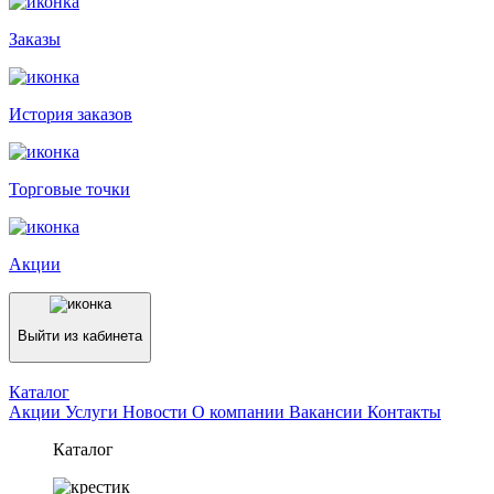
Заказы
История заказов
Торговые точки
Акции
Выйти из кабинета
Каталог
Акции
Услуги
Новости
О компании
Вакансии
Контакты
Каталог