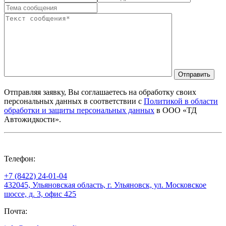
Отправить
Отправляя заявку, Вы соглашаетесь на обработку своих
персональных данных в соответствии с
Политикой в области
обработки и защиты персональных данных
в ООО «ТД
Автожидкости».
Телефон:
+7 (8422) 24-01-04
432045, Ульяновская область, г. Ульяновск, ул. Московское
шоссе, д. 3, офис 425
Почта: