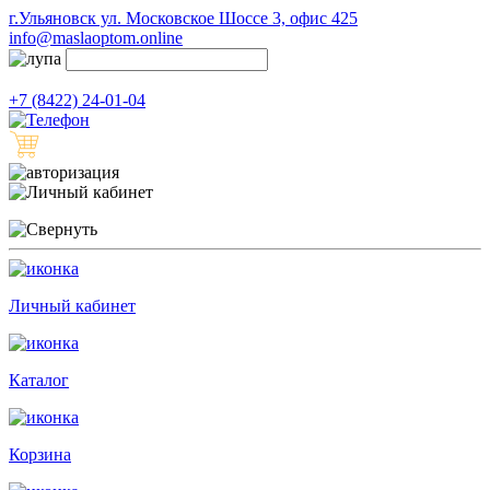
г.Ульяновск ул. Московское Шоссе 3, офис 425
info@maslaoptom.online
+7 (8422) 24-01-04
Личный кабинет
Каталог
Корзина