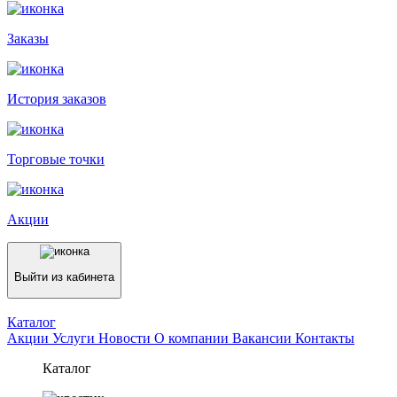
Заказы
История заказов
Торговые точки
Акции
Выйти из кабинета
Каталог
Акции
Услуги
Новости
О компании
Вакансии
Контакты
Каталог