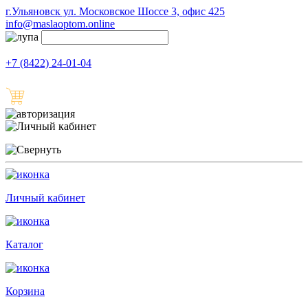
г.Ульяновск ул. Московское Шоссе 3, офис 425
info@maslaoptom.online
+7 (8422) 24-01-04
Личный кабинет
Каталог
Корзина