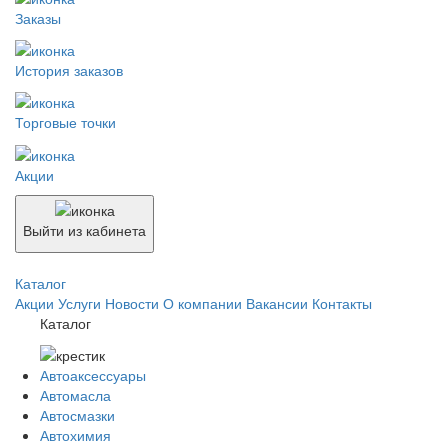
Заказы
История заказов
Торговые точки
Акции
Выйти из кабинета
Каталог
Акции
Услуги
Новости
О компании
Вакансии
Контакты
Каталог
Автоаксессуары
Автомасла
Автосмазки
Автохимия