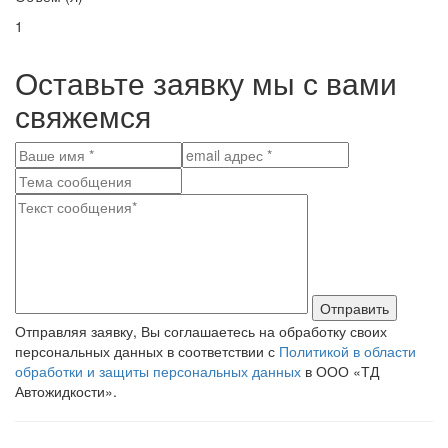
1
Оставьте заявку мы с вами
свяжемся
Отправить
Отправляя заявку, Вы соглашаетесь на обработку своих
персональных данных в соответствии с
Политикой в области
обработки и защиты персональных данных
в ООО «ТД
Автожидкости».