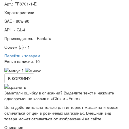
Арт.: FF8701-1-E
Характеристики
SAE -
80w-90
API_ -
GL-4
Производитель -
Fanfaro
Объем (л) -
1
Перейти к товарам
Есть в наличии:
10
1
В КОРЗИНУ
Заметили ошибку в описании? Выделите текст и нажмите
одновременно клавиши «Ctrl» и «Enter».
Цена действительна только для интернет-магазина и может
отличаться от цен в розничных магазинах. Внешний вид
товара может отличаться от изображений на сайте.
Описание