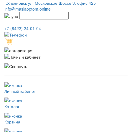
г.Ульяновск ул. Московское Шоссе 3, офис 425
info@maslaoptom.online
+7 (8422) 24-01-04
Личный кабинет
Каталог
Корзина