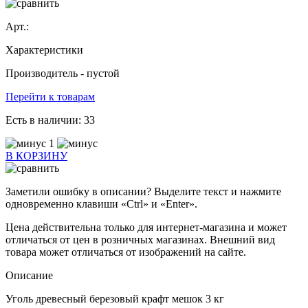
Арт.:
Характеристики
Производитель -
пустой
Перейти к товарам
Есть в наличии:
33
1
В КОРЗИНУ
Заметили ошибку в описании? Выделите текст и нажмите
одновременно клавиши «Ctrl» и «Enter».
Цена действительна только для интернет-магазина и может
отличаться от цен в розничных магазинах. Внешний вид
товара может отличаться от изображений на сайте.
Описание
Уголь древесный березовый крафт мешок 3 кг