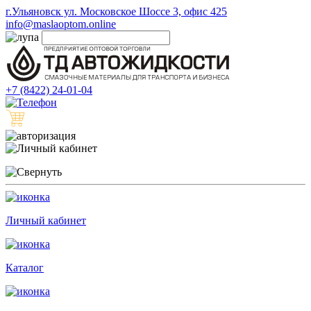
г.Ульяновск ул. Московское Шоссе 3, офис 425
info@maslaoptom.online
+7 (8422) 24-01-04
Личный кабинет
Каталог