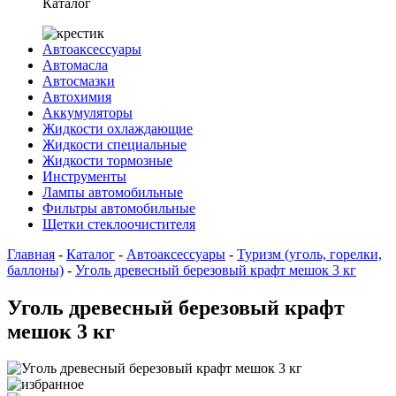
Каталог
Автоаксессуары
Автомасла
Автосмазки
Автохимия
Аккумуляторы
Жидкости охлаждающие
Жидкости специальные
Жидкости тормозные
Инструменты
Лампы автомобильные
Фильтры автомобильные
Щетки стеклоочистителя
Главная
-
Каталог
-
Автоаксессуары
-
Туризм (уголь, горелки,
баллоны)
-
Уголь древесный березовый крафт мешок 3 кг
Уголь древесный березовый крафт
мешок 3 кг