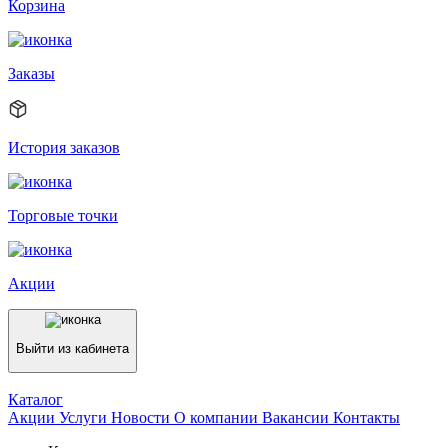
Корзина
Заказы
История заказов
Торговые точки
Акции
Выйти из кабинета
Каталог
Акции
Услуги
Новости
О компании
Вакансии
Контакты