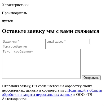
Характеристики
Производитель
пустой
Оставьте заявку мы с вами свяжемся
Отправить
Отправляя заявку, Вы соглашаетесь на обработку своих
персональных данных в соответствии с
Политикой в области
обработки и защиты персональных данных
в ООО «ТД
Автожидкости».