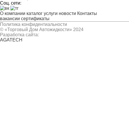
Соц. сети:
О компании
каталог
услуги
новости
Контакты
вакансии
сертификаты
Политика конфидентиальности
© «Торговый Дом Автожидкости» 2024
Разработка сайта:
AGATECH