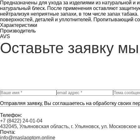
Предназначены для ухода за изделиями из натуральной и и
натуральный блеск. После применения оставляют защитную
нейтрализуя неприятные запахи, в том числе запах табака.
поверхностей, деталей и уплотнителей. Пропитывающий сос
Характеристики
Производитель
AVS
Оставьте заявку мы
Отправляя заявку, Вы соглашаетесь на обработку своих пе
Телефон:
+7 (8422) 24-01-04
432045, Ульяновская область, г. Ульяновск, ул. Московское 
Почта:
info@maslaoptom.online