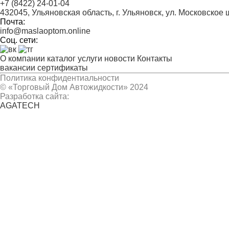
+7 (8422) 24-01-04
432045, Ульяновская область, г. Ульяновск, ул. Московское 
Почта:
info@maslaoptom.online
Соц. сети:
О компании
каталог
услуги
новости
Контакты
вакансии
сертификаты
Политика конфидентиальности
© «Торговый Дом Автожидкости» 2024
Разработка сайта:
AGATECH