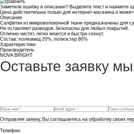
Заметили ошибку в описании? Выделите текст и нажмите од
Цена действительна только для интернет-магазина и может
Описание
Салфетки из микроволоконной ткани предназначены для су
Не оставляют разводов, безопасны для любых покрытий.
Отлично чистят, легко моются и быстро сохнут.
Состав: полиамид 20%, полиэстер 80%
Характеристики
Производитель
NOVA BRIGHT
Оставьте заявку мы
Отправляя заявку, Вы соглашаетесь на обработку своих пе
Телефон: