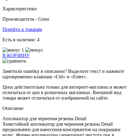
Характеристики
Производитель -
Grass
Перейти к товарам
Есть в наличии:
4
1
В КОРЗИНУ
Заметили ошибку в описании? Выделите текст и нажмите
одновременно клавиши «Ctrl» и «Enter».
Цена действительна только для интернет-магазина и может
отличаться от цен в розничных магазинах. Внешний вид
товара может отличаться от изображений на сайте.
Описание
Аппликатор для чернения резины Detail
Химстойкий аппликатор для чернения резины Detail
предназначен для нанесения консервантов на покрышки
колес. Форма аппликатора гарантирует чистоту рук в