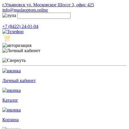
г.Ульяновск ул. Московское Шоссе 3, офис 425
info@maslaoptom.online
+7 (8422) 24-01-04
Личный кабинет
Каталог
Корзина