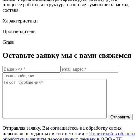
процессе работы, а структура позволяет уменьшить расход
состава.
Характеристики
Производитель
Grass
Оставьте заявку мы с вами свяжемся
Отправить
Отправляя заявку, Вы соглашаетесь на обработку своих
персональных данных в соответствии с
Политикой в области
обработки и защиты персональных данных
в ООО «ТД