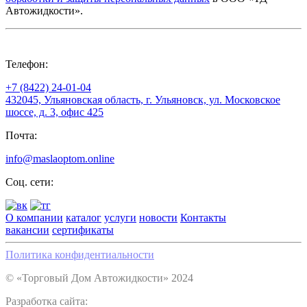
Автожидкости».
Телефон:
+7 (8422) 24-01-04
432045, Ульяновская область, г. Ульяновск, ул. Московское
шоссе, д. 3, офис 425
Почта:
info@maslaoptom.online
Соц. сети:
О компании
каталог
услуги
новости
Контакты
вакансии
сертификаты
Политика конфидентиальности
© «Торговый Дом Автожидкости» 2024
Разработка сайта: