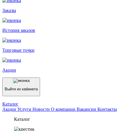
Заказы
История заказов
Торговые точки
Акции
Выйти из кабинета
Каталог
Акции
Услуги
Новости
О компании
Вакансии
Контакты
Каталог