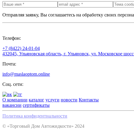
Отправляя заявку, Вы соглашаетесь на обработку своих персон
Телефон:
+7 (8422) 24-01-04
432045, Ульяновская область, г. Ульяновск, ул. Московское шоссе
Почта:
info@maslaoptom.online
Соц. сети:
О компании
каталог
услуги
новости
Контакты
вакансии
сертификаты
Политика конфидентиальности
© «Торговый Дом Автожидкости» 2024