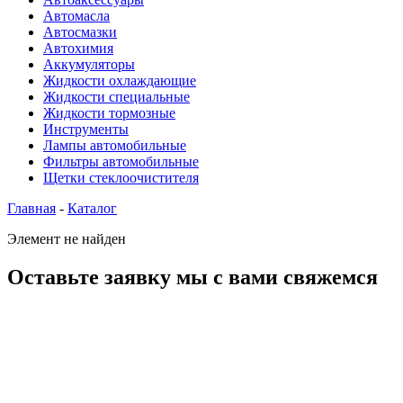
Автомасла
Автосмазки
Автохимия
Аккумуляторы
Жидкости охлаждающие
Жидкости специальные
Жидкости тормозные
Инструменты
Лампы автомобильные
Фильтры автомобильные
Щетки стеклоочистителя
Главная
-
Каталог
Элемент не найден
Оставьте заявку мы с вами свяжемся