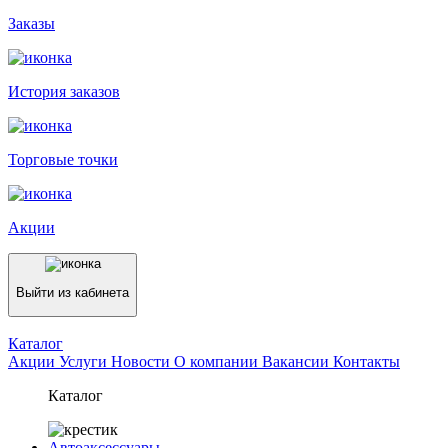
Заказы
История заказов
Торговые точки
Акции
Выйти из кабинета
Каталог
Акции
Услуги
Новости
О компании
Вакансии
Контакты
Каталог
Автоаксессуары