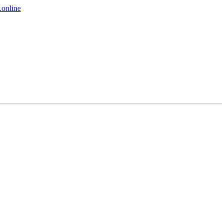
online