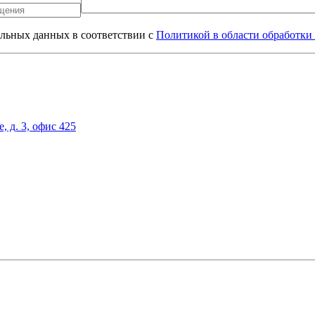
альных данных в соответствии с
Политикой в области обработки
, д. 3, офис 425