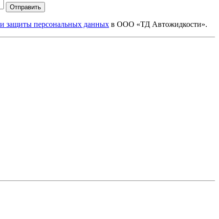
Отправить
 и защиты персональных данных
в ООО «ТД Автожидкости».