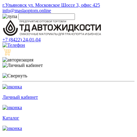
г.Ульяновск ул. Московское Шоссе 3, офис 425
info@maslaoptom.online
+7 (8422) 24-01-04
Личный кабинет
Каталог