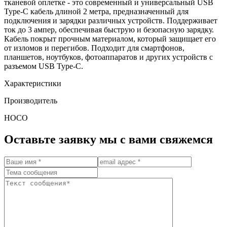
тканевой оплетке - это современный и универсальный USB
Type-C кабель длиной 2 метра, предназначенный для
подключения и зарядки различных устройств. Поддерживает
ток до 3 ампер, обеспечивая быструю и безопасную зарядку.
Кабель покрыт прочным материалом, который защищает его
от изломов и перегибов. Подходит для смартфонов,
планшетов, ноутбуков, фотоаппаратов и других устройств с
разъемом USB Type-C.
Характеристики
Производитель
HOCO
Оставьте заявку мы с вами свяжемся