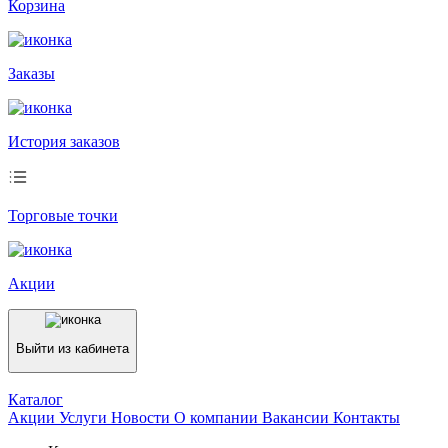
Корзина
Заказы
История заказов
Торговые точки
Акции
Выйти из кабинета
Каталог
Акции
Услуги
Новости
О компании
Вакансии
Контакты