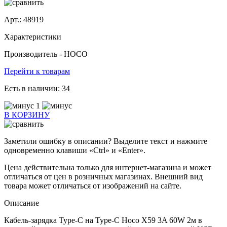
Арт.: 48919
Характеристики
Производитель -
HOCO
Перейти к товарам
Есть в наличии:
34
1
В КОРЗИНУ
Заметили ошибку в описании? Выделите текст и нажмите
одновременно клавиши «Ctrl» и «Enter».
Цена действительна только для интернет-магазина и может
отличаться от цен в розничных магазинах. Внешний вид
товара может отличаться от изображений на сайте.
Описание
Кабель-зарядка Type-C на Type-C Hoco X59 3A 60W 2м в