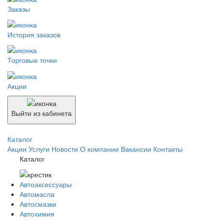
Заказы
История заказов
Торговые точки
Акции
Выйти из кабинета
Каталог
Акции
Услуги
Новости
О компании
Вакансии
Контакты
Каталог
Автоаксессуары
Автомасла
Автосмазки
Автохимия