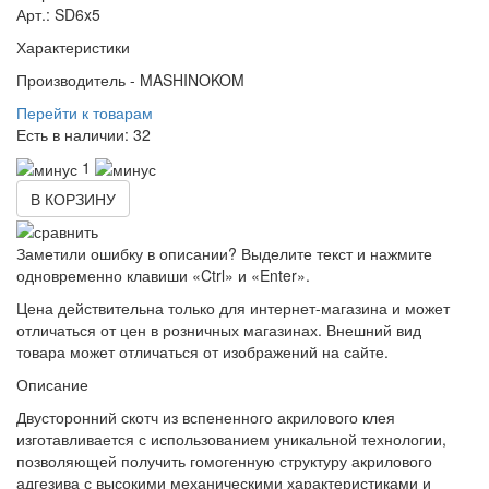
Арт.: SD6x5
Характеристики
Производитель -
MASHINOKOM
Перейти к товарам
Есть в наличии:
32
1
В КОРЗИНУ
Заметили ошибку в описании? Выделите текст и нажмите
одновременно клавиши «Ctrl» и «Enter».
Цена действительна только для интернет-магазина и может
отличаться от цен в розничных магазинах. Внешний вид
товара может отличаться от изображений на сайте.
Описание
Двусторонний скотч из вспененного акрилового клея
изготавливается с использованием уникальной технологии,
позволяющей получить гомогенную структуру акрилового
адгезива с высокими механическими характеристиками и