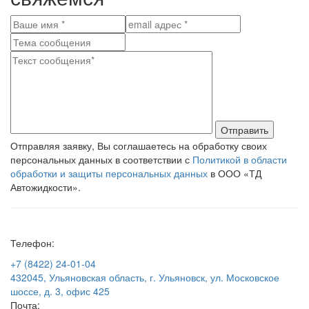
Отправить
Отправляя заявку, Вы соглашаетесь на обработку своих
персональных данных в соответствии с
Политикой в области
обработки и защиты персональных данных
в ООО «ТД
Автожидкости».
Телефон:
+7 (8422) 24-01-04
432045, Ульяновская область, г. Ульяновск, ул. Московское
шоссе, д. 3, офис 425
Почта: