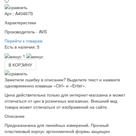
Арт.: A40467S
Характеристики
Производитель -
AVS
Перейти к товарам
Есть в наличии:
5
1
В КОРЗИНУ
Заметили ошибку в описании? Выделите текст и нажмите
одновременно клавиши «Ctrl» и «Enter».
Цена действительна только для интернет-магазина и может
отличаться от цен в розничных магазинах. Внешний вид
товара может отличаться от изображений на сайте.
Описание
Предназначена для линейных измерений. Прочный
пластиковый корпус эргономичной формы защищен