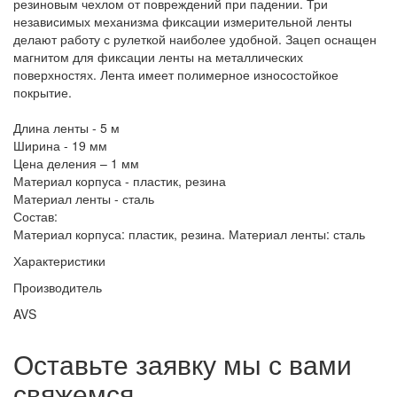
резиновым чехлом от повреждений при падении. Три
независимых механизма фиксации измерительной ленты
делают работу с рулеткой наиболее удобной. Зацеп оснащен
магнитом для фиксации ленты на металлических
поверхностях. Лента имеет полимерное износостойкое
покрытие.
Длина ленты - 5 м
Ширина - 19 мм
Цена деления – 1 мм
Материал корпуса - пластик, резина
Материал ленты - сталь
Состав:
Материал корпуса: пластик, резина. Материал ленты: сталь
Характеристики
Производитель
AVS
Оставьте заявку мы с вами
свяжемся