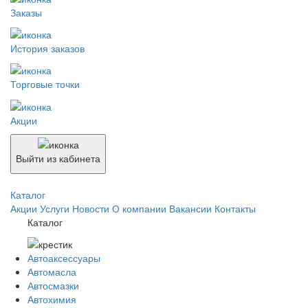
Заказы
История заказов
Торговые точки
Акции
Выйти из кабинета
Каталог
Акции
Услуги
Новости
О компании
Вакансии
Контакты
Каталог
Автоаксессуары
Автомасла
Автосмазки
Автохимия