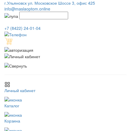
г.Ульяновск ул. Московское Шоссе 3, офис 425
info@maslaoptom.online
+7 (8422) 24-01-04
Личный кабинет
Каталог
Корзина