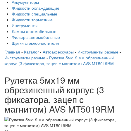
Аккумуляторы
Жидкости охлаждающие
Жидкости специальные
Жидкости тормозные
Инструменты
Лампы автомобильные
Фильтры автомобильные
Щетки стеклоочистителя
Главная
-
Каталог
-
Автоаксессуары
-
Инструменты разные
-
Инструменты разные
-
Рулетка 5мх19 мм обрезиненный
корпус (3 фиксатора, зацеп с магнитом) AVS MT5019RM
Рулетка 5мх19 мм
обрезиненный корпус (3
фиксатора, зацеп с
магнитом) AVS MT5019RM