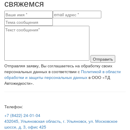
свяжемся
Отправить
Отправляя заявку, Вы соглашаетесь на обработку своих
персональных данных в соответствии с
Политикой в области
обработки и защиты персональных данных
в ООО «ТД
Автожидкости».
Телефон:
+7 (8422) 24-01-04
432045, Ульяновская область, г. Ульяновск, ул. Московское
шоссе, д. 3, офис 425