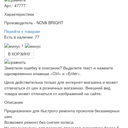
Арт.: 47777
Характеристики
Производитель -
NOVA BRIGHT
Перейти к товарам
Есть в наличии:
77
1
В КОРЗИНУ
Заметили ошибку в описании? Выделите текст и нажмите
одновременно клавиши «Ctrl» и «Enter».
Цена действительна только для интернет-магазина и может
отличаться от цен в розничных магазинах. Внешний вид
товара может отличаться от изображений на сайте.
Описание
Предназначен для быстрого ремонта проколов бескамерных
шин.
Возможен ремонт без снятия колеса.
Не предназначен для ремонта проколов диаметром более 6