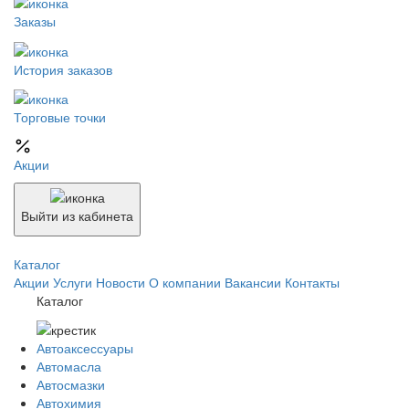
Заказы
История заказов
Торговые точки
Акции
Выйти из кабинета
Каталог
Акции
Услуги
Новости
О компании
Вакансии
Контакты
Каталог
Автоаксессуары
Автомасла
Автосмазки
Автохимия