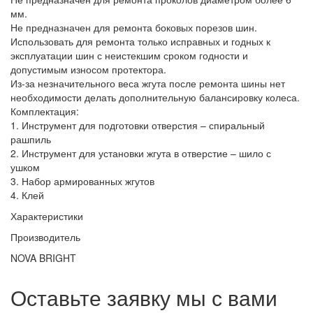
мм.
Не предназначен для ремонта боковых порезов шин.
Использовать для ремонта только исправных и годных к
эксплуатации шин с неистекшим сроком годности и
допустимым износом протектора.
Из-за незначительного веса жгута после ремонта шины нет
необходимости делать дополнительную балансировку колеса.
Комплектация:
1. Инструмент для подготовки отверстия – спиральный
рашпиль
2. Инструмент для установки жгута в отверстие – шило с
ушком
3. Набор армированных жгутов
4. Клей
Характеристики
Производитель
NOVA BRIGHT
Оставьте заявку мы с вами