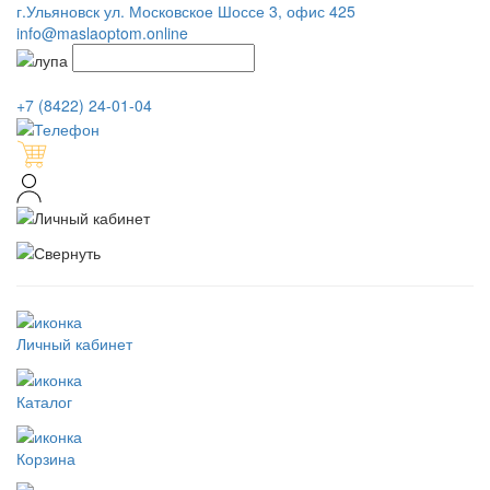
г.Ульяновск ул. Московское Шоссе 3, офис 425
info@maslaoptom.online
+7 (8422) 24-01-04
Личный кабинет
Каталог
Корзина