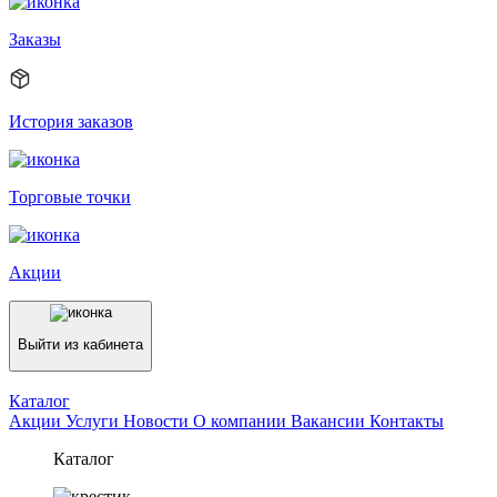
Заказы
История заказов
Торговые точки
Акции
Выйти из кабинета
Каталог
Акции
Услуги
Новости
О компании
Вакансии
Контакты
Каталог