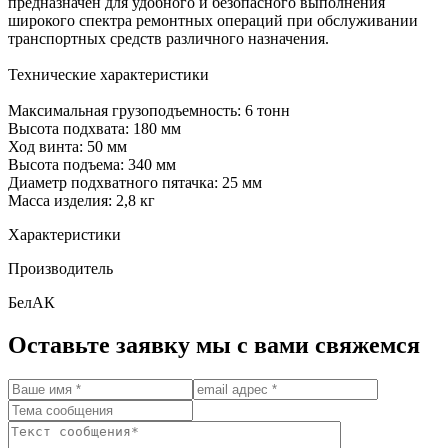
предназначен для удобного и безопасного выполнения
широкого спектра ремонтных операций при обслуживании
транспортных средств различного назначения.
Технические характеристики
Максимальная грузоподъемность: 6 тонн
Высота подхвата: 180 мм
Ход винта: 50 мм
Высота подъема: 340 мм
Диаметр подхватного пятачка: 25 мм
Масса изделия: 2,8 кг
Характеристики
Производитель
БелАК
Оставьте заявку мы с вами свяжемся