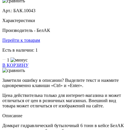
Арт.: БАК.10043
Характеристики
Производитель -
БелАК
Перейти к товарам
Есть в наличии:
1
1
В КОРЗИНУ
Заметили ошибку в описании? Выделите текст и нажмите
одновременно клавиши «Ctrl» и «Enter».
Цена действительна только для интернет-магазина и может
отличаться от цен в розничных магазинах. Внешний вид
товара может отличаться от изображений на сайте.
Описание
Домкрат гидравлический бутылочный 6 тонн в кейсе БелАК