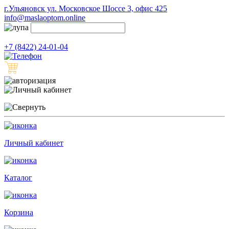
г.Ульяновск ул. Московское Шоссе 3, офис 425
info@maslaoptom.online
+7 (8422) 24-01-04
Личный кабинет
Каталог
Корзина