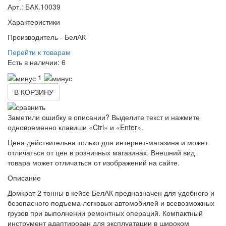
Арт.: БАК.10039
Характеристики
Производитель -
БелАК
Перейти к товарам
Есть в наличии:
6
1
В КОРЗИНУ
Заметили ошибку в описании? Выделите текст и нажмите
одновременно клавиши «Ctrl» и «Enter».
Цена действительна только для интернет-магазина и может
отличаться от цен в розничных магазинах. Внешний вид
товара может отличаться от изображений на сайте.
Описание
Домкрат 2 тонны в кейсе БелАК предназначен для удобного и
безопасного подъема легковых автомобилей и всевозможных
грузов при выполнении ремонтных операций. Компактный
инструмент адаптирован для эксплуатации в широком