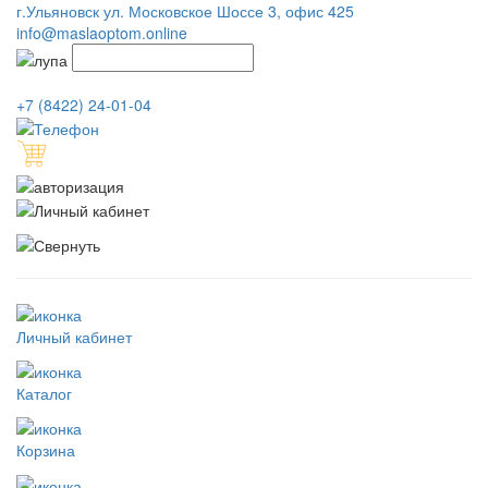
г.Ульяновск ул. Московское Шоссе 3, офис 425
info@maslaoptom.online
+7 (8422) 24-01-04
Личный кабинет
Каталог
Корзина