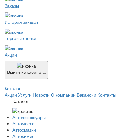
Заказы
История заказов
Торговые точки
Акции
Выйти из кабинета
Каталог
Акции
Услуги
Новости
О компании
Вакансии
Контакты
Каталог
Автоаксессуары
Автомасла
Автосмазки
Автохимия