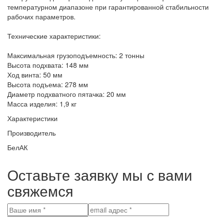
температурном диапазоне при гарантированной стабильности
рабочих параметров.
Технические характеристики:
Максимальная грузоподъемность: 2 тонны
Высота подхвата: 148 мм
Ход винта: 50 мм
Высота подъема: 278 мм
Диаметр подхватного пятачка: 20 мм
Масса изделия: 1,9 кг
Характеристики
Производитель
БелАК
Оставьте заявку мы с вами
свяжемся