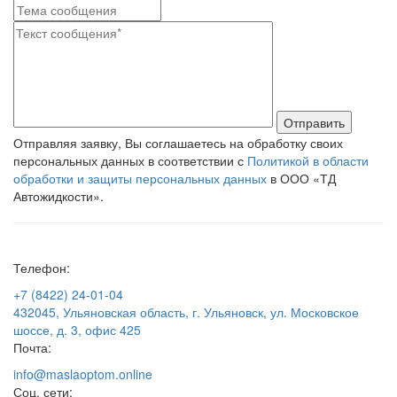
Отправить
Отправляя заявку, Вы соглашаетесь на обработку своих
персональных данных в соответствии с
Политикой в области
обработки и защиты персональных данных
в ООО «ТД
Автожидкости».
Телефон:
+7 (8422) 24-01-04
432045, Ульяновская область, г. Ульяновск, ул. Московское
шоссе, д. 3, офис 425
Почта:
info@maslaoptom.online
Соц. сети: