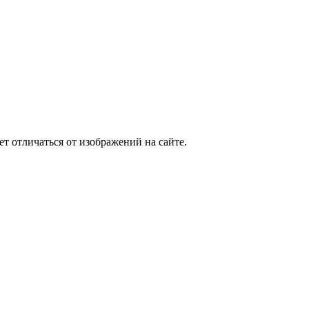
т отличаться от изображений на сайте.