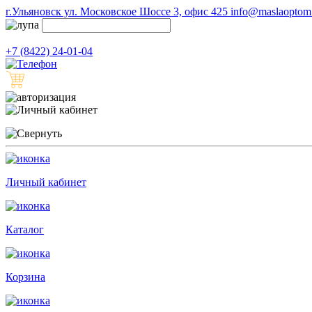
г.Ульяновск ул. Московское Шоссе 3, офис 425
info@maslaoptom.
+7 (8422) 24-01-04
Личный кабинет
Каталог
Корзина