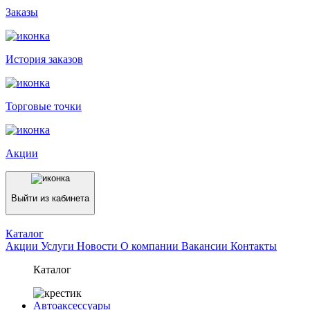
Заказы
История заказов
Торговые точки
Акции
Выйти из кабинета
Каталог
Акции
Услуги
Новости
О компании
Вакансии
Контакты
Каталог
Автоаксессуары