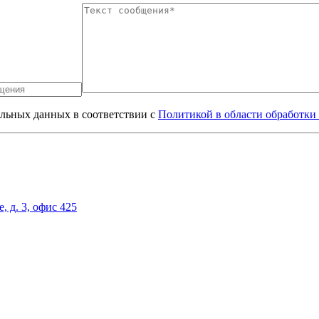
альных данных в соответствии с
Политикой в области обработки
, д. 3, офис 425