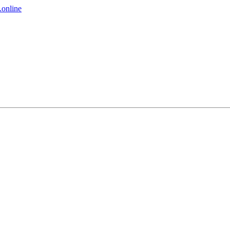
online