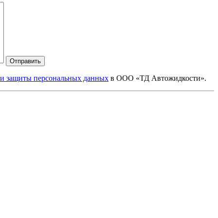
Отправить
 и защиты персональных данных
в ООО «ТД Автожидкости».