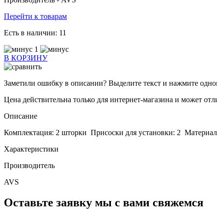
Перейти к товарам
Есть в наличии:
11
1
В КОРЗИНУ
Заметили ошибку в описании? Выделите текст и нажмите однов
Цена действительна только для интернет-магазина и может отл
Описание
Комплектация: 2 шторки Присоски для установки: 2 Материал:
Характеристики
Производитель
AVS
Оставьте заявку мы с вами свяжемся