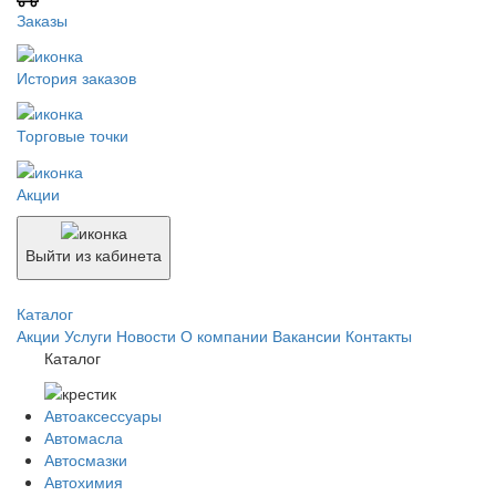
Заказы
История заказов
Торговые точки
Акции
Выйти из кабинета
Каталог
Акции
Услуги
Новости
О компании
Вакансии
Контакты
Каталог
Автоаксессуары
Автомасла
Автосмазки
Автохимия