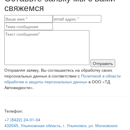
свяжемся
Отправить
Отправляя заявку, Вы соглашаетесь на обработку своих
персональных данных в соответствии с
Политикой в области
обработки и защиты персональных данных
в ООО «ТД
Автожидкости».
Телефон:
+7 (8422) 24-01-04
432045, Ульяновская область, г. Ульяновск, ул. Московское