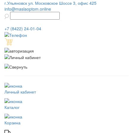
г.Ульяновск ул. Московское Шоссе 3, офис 425
info@maslaoptom.online
+7 (8422) 24-01-04
Личный кабинет
Каталог
Корзина