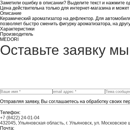
Заметили ошибку в описании? Выделите текст и нажмите од
Цена действительна только для интернет-магазина и может
Описание
Керамический ароматизатор на дефлектор. Для автомобиля
позволяет быстро сменить фигурку ароматизатора, на друг
Характеристики
Производитель
MEDORI
Оставьте заявку мы
Отправляя заявку, Вы соглашаетесь на обработку своих пе
Телефон:
+7 (8422) 24-01-04
432045, Ульяновская область, г. Ульяновск, ул. Московское 
Почта: