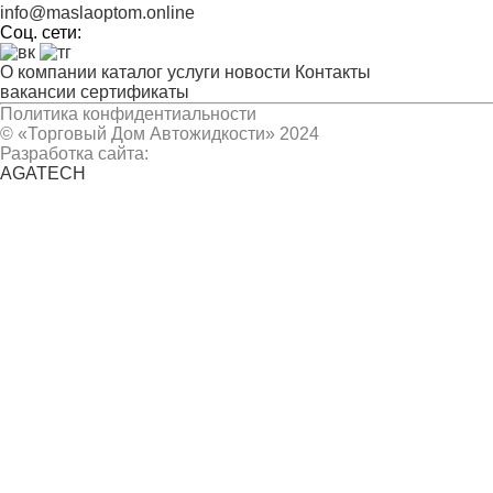
info@maslaoptom.online
Соц. сети:
О компании
каталог
услуги
новости
Контакты
вакансии
сертификаты
Политика конфидентиальности
© «Торговый Дом Автожидкости» 2024
Разработка сайта:
AGATECH