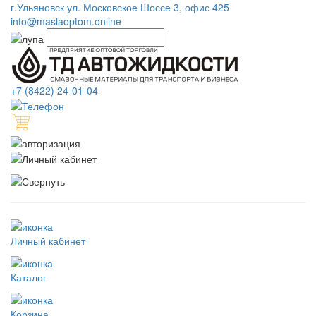
г.Ульяновск ул. Московское Шоссе 3, офис 425
info@maslaoptom.online
+7 (8422) 24-01-04
Личный кабинет
Каталог
Корзина