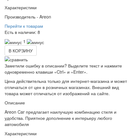
Характеристики
Производитель -
Areon
Перейти к товарам
Есть в наличии:
8
1
В КОРЗИНУ
Заметили ошибку в описании? Выделите текст и нажмите
одновременно клавиши «Ctrl» и «Enter».
Цена действительна только для интернет-магазина и может
отличаться от цен в розничных магазинах. Внешний вид
товара может отличаться от изображений на сайте.
Описание
Areon Car предлагает наилучшую комбинацию стиля и
удобства. Приятное дополнение к интерьеру любого
автомобиля
Характеристики