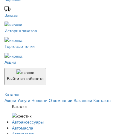
Заказы
История заказов
Торговые точки
Акции
Выйти из кабинета
Каталог
Акции
Услуги
Новости
О компании
Вакансии
Контакты
Каталог
Автоаксессуары
Автомасла
Автосмазки