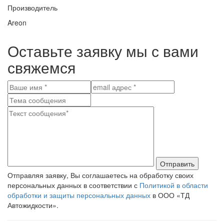
Производитель
Areon
Оставьте заявку мы с вами
свяжемся
Отправить
Отправляя заявку, Вы соглашаетесь на обработку своих
персональных данных в соответствии с
Политикой в области
обработки и защиты персональных данных
в ООО «ТД
Автожидкости».