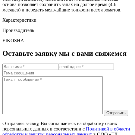
основа позволяет сохранить запах на долгое время (4-6
месяцев) и передать мельчайшие тонкости всех ароматов.
Характеристики
Производитель
EIKOSHA
Оставьте заявку мы с вами свяжемся
Отправить
Отправляя заявку, Вы соглашаетесь на обработку своих
персональных данных в соответствии с
Политикой в области
обработки и защиты персональных данных
в ООО «ТД