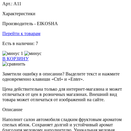
Арт.: А11
Характеристики
Производитель -
EIKOSHA
Перейти к товарам
Есть в наличии:
7
1
В КОРЗИНУ
Заметили ошибку в описании? Выделите текст и нажмите
одновременно клавиши «Ctrl» и «Enter».
Цена действительна только для интернет-магазина и может
отличаться от цен в розничных магазинах. Внешний вид
товара может отличаться от изображений на сайте.
Описание
Наполнит салон автомобиля сладким фруктовым ароматом
спелых яблок. Сохраняет долгий и устойчивый аромат
благодаря меловому наполнителю. Уникальная меловая