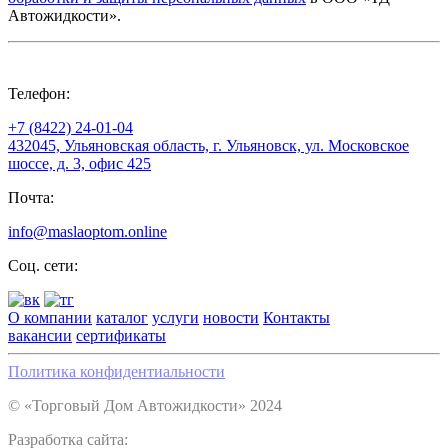
Автожидкости».
Телефон:
+7 (8422) 24-01-04
432045, Ульяновская область, г. Ульяновск, ул. Московское
шоссе, д. 3, офис 425
Почта:
info@maslaoptom.online
Соц. сети:
О компании
каталог
услуги
новости
Контакты
вакансии
сертификаты
Политика конфидентиальности
© «Торговый Дом Автожидкости» 2024
Разработка сайта: