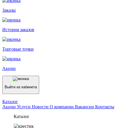
Заказы
История заказов
Торговые точки
Акции
Выйти из кабинета
Каталог
Акции
Услуги
Новости
О компании
Вакансии
Контакты
Каталог