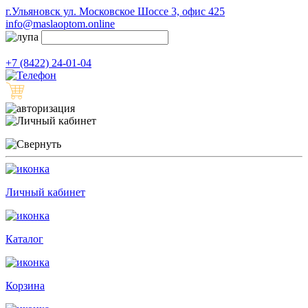
г.Ульяновск ул. Московское Шоссе 3, офис 425
info@maslaoptom.online
+7 (8422) 24-01-04
Личный кабинет
Каталог
Корзина