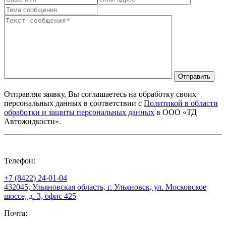
Отправить
Отправляя заявку, Вы соглашаетесь на обработку своих
персональных данных в соответствии с
Политикой в области
обработки и защиты персональных данных
в ООО «ТД
Автожидкости».
Телефон:
+7 (8422) 24-01-04
432045, Ульяновская область, г. Ульяновск, ул. Московское
шоссе, д. 3, офис 425
Почта: