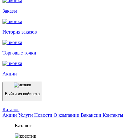
Заказы
История заказов
Торговые точки
Акции
Выйти из кабинета
Каталог
Акции
Услуги
Новости
О компании
Вакансии
Контакты
Каталог