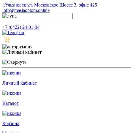
г.Ульяновск ул. Московское Шоссе 3, офис 425
info@maslaoptom.online
+7 (8422) 24-01-04
Личный кабинет
Каталог
Корзина