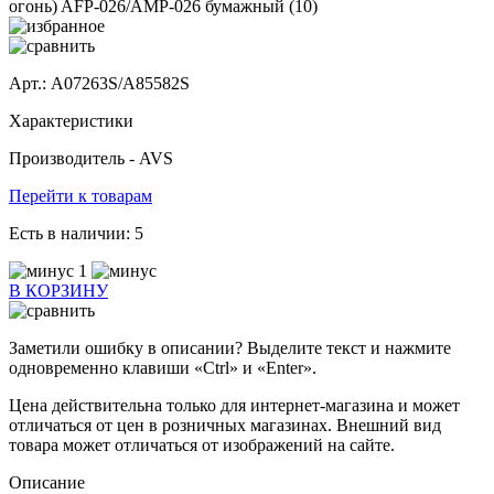
Арт.: A07263S/A85582S
Характеристики
Производитель -
AVS
Перейти к товарам
Есть в наличии:
5
1
В КОРЗИНУ
Заметили ошибку в описании? Выделите текст и нажмите
одновременно клавиши «Ctrl» и «Enter».
Цена действительна только для интернет-магазина и может
отличаться от цен в розничных магазинах. Внешний вид
товара может отличаться от изображений на сайте.
Описание