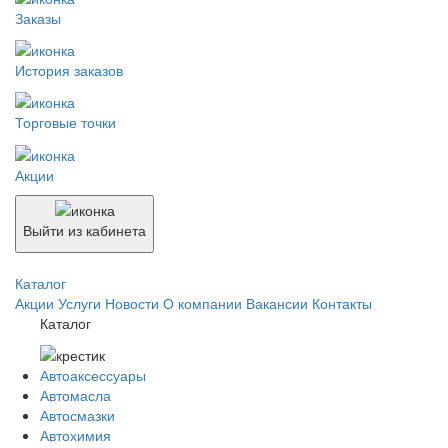
Заказы
История заказов
Торговые точки
Акции
Выйти из кабинета
Каталог
Акции
Услуги
Новости
О компании
Вакансии
Контакты
Каталог
Автоаксессуары
Автомасла
Автосмазки
Автохимия