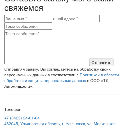
свяжемся
Отправить
Отправляя заявку, Вы соглашаетесь на обработку своих
персональных данных в соответствии с
Политикой в области
обработки и защиты персональных данных
в ООО «ТД
Автожидкости».
Телефон:
+7 (8422) 24-01-04
432045, Ульяновская область, г. Ульяновск, ул. Московское