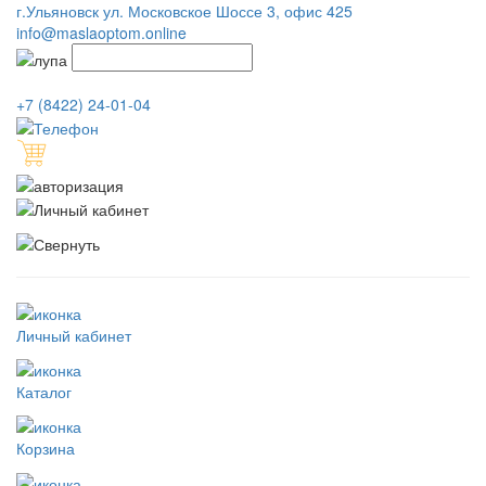
г.Ульяновск ул. Московское Шоссе 3, офис 425
info@maslaoptom.online
+7 (8422) 24-01-04
Личный кабинет
Каталог
Корзина