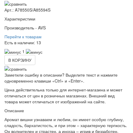
Арт.: A78550S/A85594S
Характеристики
Производитель -
AVS
Перейти к товарам
Есть в наличии:
13
1
В КОРЗИНУ
Заметили ошибку в описании? Выделите текст и нажмите
одновременно клавиши «Ctrl» и «Enter».
Цена действительна только для интернет-магазина и может
отличаться от цен в розничных магазинах. Внешний вид
товара может отличаться от изображений на сайте.
Описание
Аромат вишни узнаваем и любим, он имеет особую глубину,
сладость, бархатистость, и при этом – характерную терпкость.
Он волнителен и страстен, а иногда – игрив и беззаботен.