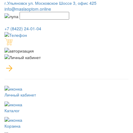
г.Ульяновск ул. Московское Шоссе 3, офис 425
info@maslaoptom.online
+7 (8422) 24-01-04
Личный кабинет
Каталог
Корзина