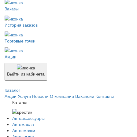
Заказы
История заказов
Торговые точки
Акции
Выйти из кабинета
Каталог
Акции
Услуги
Новости
О компании
Вакансии
Контакты
Каталог
Автоаксессуары
Автомасла
Автосмазки
Автохимия