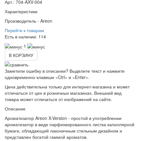
Арт.: 704-AXV-004
Характеристики
Производитель -
Areon
Перейти к товарам
Есть в наличии:
114
1
В КОРЗИНУ
Заметили ошибку в описании? Выделите текст и нажмите
одновременно клавиши «Ctrl» и «Enter».
Цена действительна только для интернет-магазина и может
отличаться от цен в розничных магазинах. Внешний вид
товара может отличаться от изображений на сайте.
Описание
Ароматизатор Areon X-Version - простой в употреблении
ароматизатор в виде парфюмированного листка капиллярной
бумаги, обладающий лаконичным стильным дизайном и
представлен богатой гаммой ароматов.