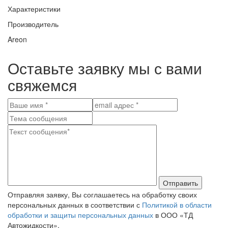
Характеристики
Производитель
Areon
Оставьте заявку мы с вами
свяжемся
Отправить
Отправляя заявку, Вы соглашаетесь на обработку своих
персональных данных в соответствии с
Политикой в области
обработки и защиты персональных данных
в ООО «ТД
Автожидкости».