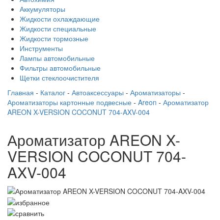
Аккумуляторы
Жидкости охлаждающие
Жидкости специальные
Жидкости тормозные
Инструменты
Лампы автомобильные
Фильтры автомобильные
Щетки стеклоочистителя
Главная
-
Каталог
-
Автоаксессуары
-
Ароматизаторы
-
Ароматизаторы картонные подвесные
-
Areon
-
Ароматизатор
AREON X-VERSION COCONUT 704-AXV-004
Ароматизатор AREON X-
VERSION COCONUT 704-
AXV-004