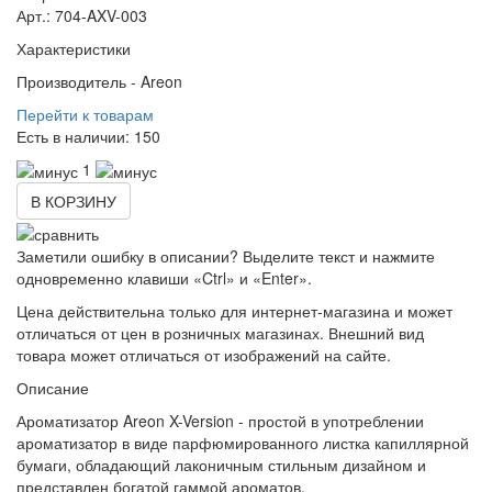
Арт.: 704-AXV-003
Характеристики
Производитель -
Areon
Перейти к товарам
Есть в наличии:
150
1
В КОРЗИНУ
Заметили ошибку в описании? Выделите текст и нажмите
одновременно клавиши «Ctrl» и «Enter».
Цена действительна только для интернет-магазина и может
отличаться от цен в розничных магазинах. Внешний вид
товара может отличаться от изображений на сайте.
Описание
Ароматизатор Areon X-Version - простой в употреблении
ароматизатор в виде парфюмированного листка капиллярной
бумаги, обладающий лаконичным стильным дизайном и
представлен богатой гаммой ароматов.