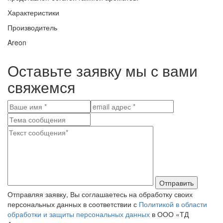
Характеристики
Производитель
Areon
Оставьте заявку мы с вами
свяжемся
Отправить
Отправляя заявку, Вы соглашаетесь на обработку своих
персональных данных в соответствии с
Политикой в области
обработки и защиты персональных данных
в ООО «ТД