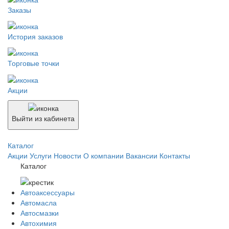
Заказы
История заказов
Торговые точки
Акции
Выйти из кабинета
Каталог
Акции
Услуги
Новости
О компании
Вакансии
Контакты
Каталог
Автоаксессуары
Автомасла
Автосмазки
Автохимия