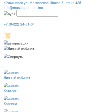
г.Ульяновск ул. Московское Шоссе 3, офис 425
info@maslaoptom.online
+7 (8422) 24-01-04
Личный кабинет
Каталог
Корзина