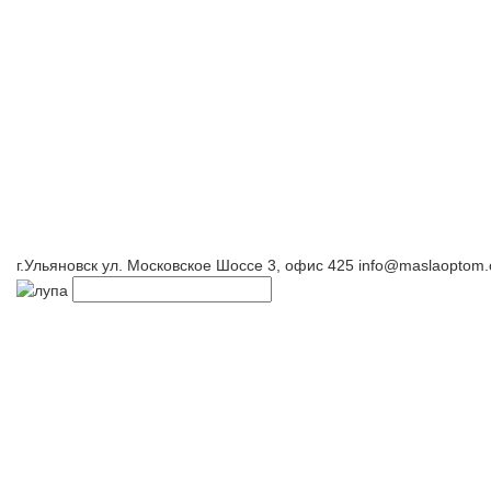
г.Ульяновск ул. Московское Шоссе 3, офис 425
info@maslaoptom.