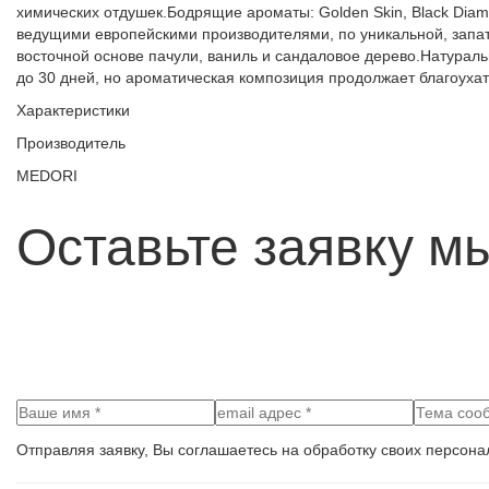
химических отдушек.Бодрящие ароматы: Golden Skin, Blaсk Diam
ведущими европейскими производителями, по уникальной, запате
восточной основе пачули, ваниль и сандаловое дерево.Натура
до 30 дней, но ароматическая композиция продолжает благоухать
Характеристики
Производитель
MEDORI
Оставьте заявку м
Отправляя заявку, Вы соглашаетесь на обработку своих персона