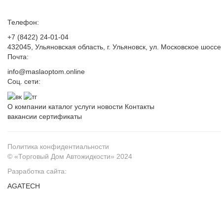
Телефон:
+7 (8422) 24-01-04
432045, Ульяновская область, г. Ульяновск, ул. Московское шоссе
Почта:
info@maslaoptom.online
Соц. сети:
О компании
каталог
услуги
новости
Контакты
вакансии
сертификаты
Политика конфидентиальности
© «Торговый Дом Автожидкости» 2024
Разработка сайта:
AGATECH