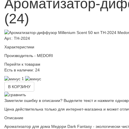
Ароматизатор-дифф
(24)
Арт.: TH-2024
Характеристики
Производитель -
MEDORI
Перейти к товарам
Есть в наличии:
24
1
В КОРЗИНУ
Заметили ошибку в описании? Выделите текст и нажмите одновре
Цена действительна только для интернет-магазина и может отли
Описание
Ароматизатор для дома Медори Dark Fantasy - экологически чи